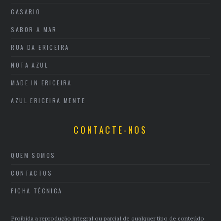
CASARIO
SABOR A MAR
RUA DA ERICEIRA
NOTA AZUL
MADE IN ERICEIRA
AZUL ERICEIRA MENTE
CONTACTE-NOS
QUEM SOMOS
CONTACTOS
FICHA TÉCNICA
Proibida a reprodução integral ou parcial de qualquer tipo de conteúdo