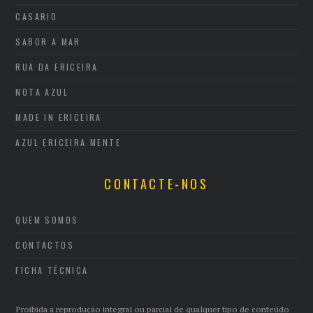
CASARIO
SABOR A MAR
RUA DA ERICEIRA
NOTA AZUL
MADE IN ERICEIRA
AZUL ERICEIRA MENTE
CONTACTE-NOS
QUEM SOMOS
CONTACTOS
FICHA TÉCNICA
Proibida a reprodução integral ou parcial de qualquer tipo de conteúdo