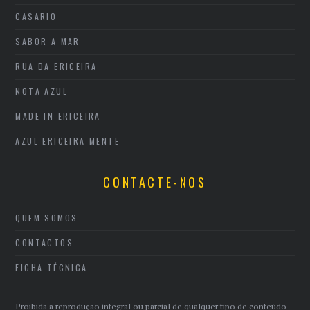
CASARIO
SABOR A MAR
RUA DA ERICEIRA
NOTA AZUL
MADE IN ERICEIRA
AZUL ERICEIRA MENTE
CONTACTE-NOS
QUEM SOMOS
CONTACTOS
FICHA TÉCNICA
Proibida a reprodução integral ou parcial de qualquer tipo de conteúdo