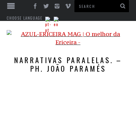
CHOOSE LANGUAGE
NARRATIVAS PARALELAS. –
PH. JOÃO PARAMÉS