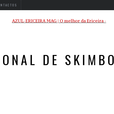
ONTACTOS
IONAL DE SKIMB