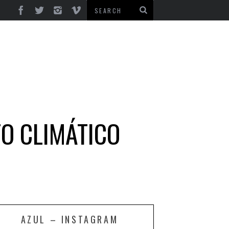
TO CLIMÁTICO
AZUL – INSTAGRAM