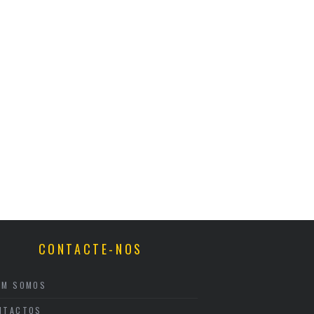
CONTACTE-NOS
EM SOMOS
NTACTOS