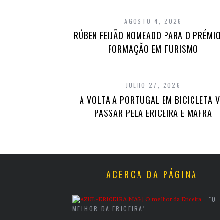
AGOSTO 4, 2026
RÚBEN FEIJÃO NOMEADO PARA O PRÉMIO
FORMAÇÃO EM TURISMO
JULHO 27, 2026
A VOLTA A PORTUGAL EM BICICLETA V
PASSAR PELA ERICEIRA E MAFRA
ACERCA DA PÁGINA
"O
MELHOR DA ERICEIRA"