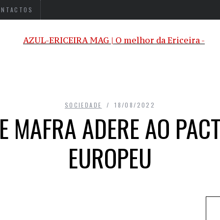
ONTACTOS
SOCIEDADE
18/08/2022
E MAFRA ADERE AO PAC
EUROPEU