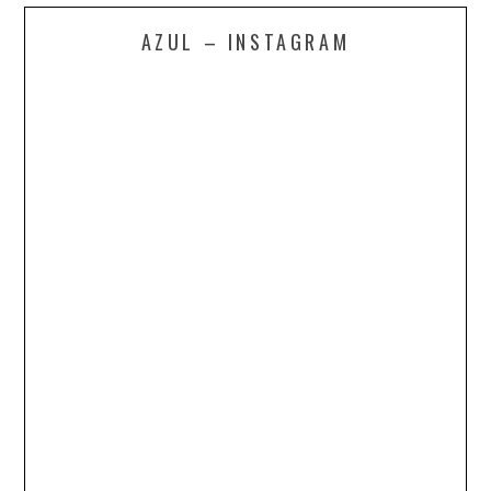
AZUL – INSTAGRAM