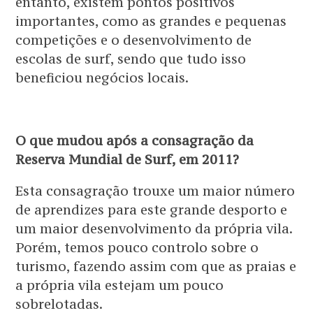
entanto, existem pontos positivos
importantes, como as grandes e pequenas
competições e o desenvolvimento de
escolas de surf, sendo que tudo isso
beneficiou negócios locais.
O que mudou após a consagração da
Reserva Mundial de Surf, em 2011?
Esta consagração trouxe um maior número
de aprendizes para este grande desporto e
um maior desenvolvimento da própria vila.
Porém, temos pouco controlo sobre o
turismo, fazendo assim com que as praias e
a própria vila estejam um pouco
sobrelotadas.