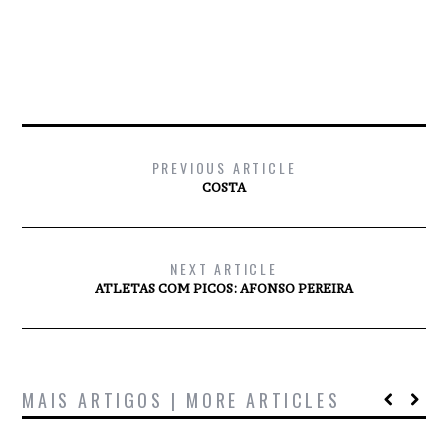
PREVIOUS ARTICLE
COSTA
NEXT ARTICLE
ATLETAS COM PICOS: AFONSO PEREIRA
MAIS ARTIGOS | MORE ARTICLES