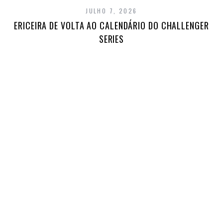
JULHO 7, 2026
ERICEIRA DE VOLTA AO CALENDÁRIO DO CHALLENGER
SERIES