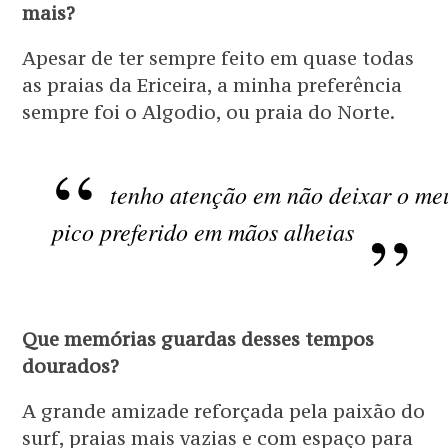
mais?
Apesar de ter sempre feito em quase todas
as praias da Ericeira, a minha preferência
sempre foi o Algodio, ou praia do Norte.
tenho atenção em não deixar o me
pico preferido em mãos alheias
Que memórias guardas desses tempos
dourados?
A grande amizade reforçada pela paixão do
surf, praias mais vazias e com espaço para