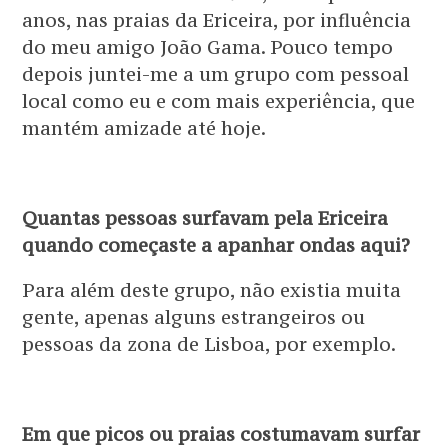
anos, nas praias da Ericeira, por influência
do meu amigo João Gama. Pouco tempo
depois juntei-me a um grupo com pessoal
local como eu e com mais experiência, que
mantém amizade até hoje.
Quantas pessoas surfavam pela Ericeira
quando começaste a apanhar ondas aqui?
Para além deste grupo, não existia muita
gente, apenas alguns estrangeiros ou
pessoas da zona de Lisboa, por exemplo.
Em que picos ou praias costumavam surfar