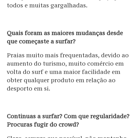
todos e muitas gargalhadas.
Quais foram as maiores mudanças desde
que começaste a surfar?
Praias muito mais frequentadas, devido ao
aumento do turismo, muito comércio em
volta do surf e uma maior facilidade em
obter qualquer produto em relação ao
desporto em si.
Continuas a surfar? Com que regularidade?
Procuras fugir do crowd?