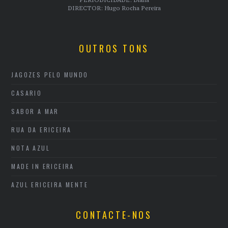
DIRECTOR: Hugo Rocha Pereira
OUTROS TONS
JAGOZES PELO MUNDO
CASARIO
SABOR A MAR
RUA DA ERICEIRA
NOTA AZUL
MADE IN ERICEIRA
AZUL ERICEIRA MENTE
CONTACTE-NOS