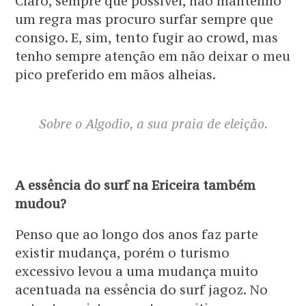
Claro, sempre que possível, não mantenho
um regra mas procuro surfar sempre que
consigo. E, sim, tento fugir ao crowd, mas
tenho sempre atenção em não deixar o meu
pico preferido em mãos alheias.
Sobre o Algodio, a sua praia de eleição.
A essência do surf na Ericeira também
mudou?
Penso que ao longo dos anos faz parte
existir mudança, porém o turismo
excessivo levou a uma mudança muito
acentuada na essência do surf jagoz. No