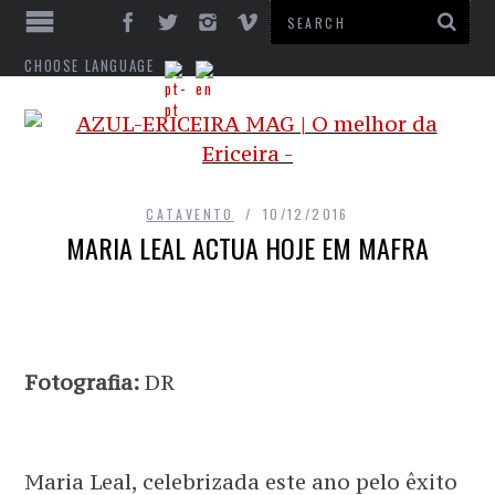
CHOOSE LANGUAGE
CATAVENTO
10/12/2016
MARIA LEAL ACTUA HOJE EM MAFRA
Fotografia:
DR
Maria Leal, celebrizada este ano pelo êxito