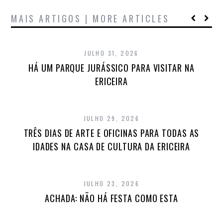
MAIS ARTIGOS | MORE ARTICLES
JULHO 31, 2026
HÁ UM PARQUE JURÁSSICO PARA VISITAR NA
ERICEIRA
JULHO 29, 2026
TRÊS DIAS DE ARTE E OFICINAS PARA TODAS AS
IDADES NA CASA DE CULTURA DA ERICEIRA
JULHO 23, 2026
ACHADA: NÃO HÁ FESTA COMO ESTA