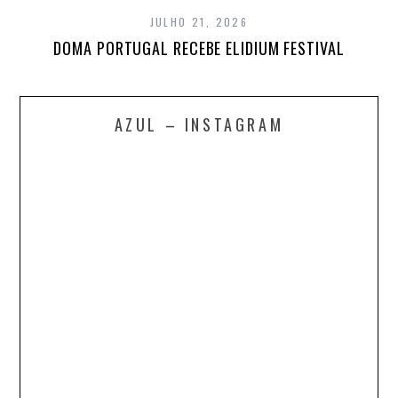
JULHO 21, 2026
DOMA PORTUGAL RECEBE ELIDIUM FESTIVAL
AZUL – INSTAGRAM