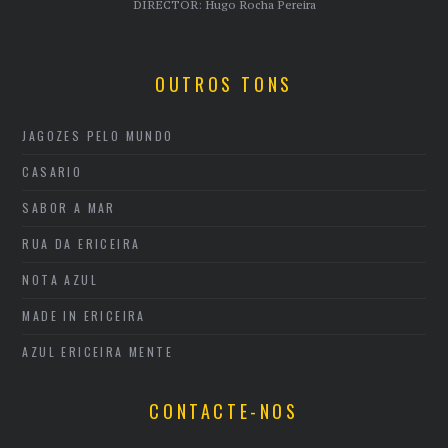
DIRECTOR: Hugo Rocha Pereira
OUTROS TONS
JAGOZES PELO MUNDO
CASARIO
SABOR A MAR
RUA DA ERICEIRA
NOTA AZUL
MADE IN ERICEIRA
AZUL ERICEIRA MENTE
CONTACTE-NOS