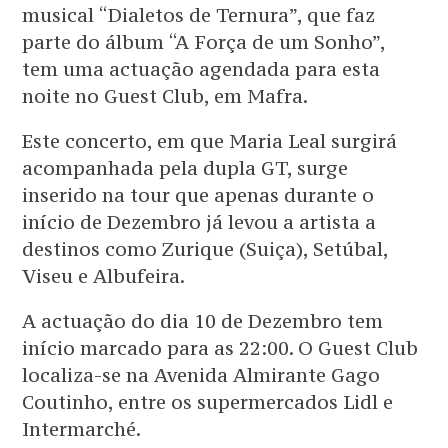
musical “Dialetos de Ternura”, que faz
parte do álbum “A Força de um Sonho”,
tem uma actuação agendada para esta
noite no Guest Club, em Mafra.
Este concerto, em que Maria Leal surgirá
acompanhada pela dupla GT, surge
inserido na tour que apenas durante o
início de Dezembro já levou a artista a
destinos como Zurique (Suiça), Setúbal,
Viseu e Albufeira.
A actuação do dia 10 de Dezembro tem
início marcado para as 22:00. O Guest Club
localiza-se na Avenida Almirante Gago
Coutinho, entre os supermercados Lidl e
Intermarché.