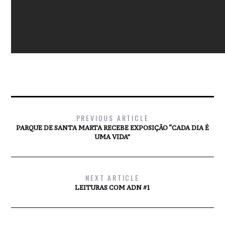
PREVIOUS ARTICLE
PARQUE DE SANTA MARTA RECEBE EXPOSIÇÃO “CADA DIA É
UMA VIDA”
NEXT ARTICLE
LEITURAS COM ADN #1