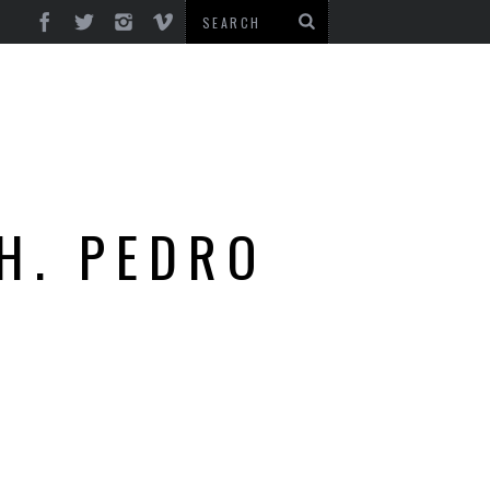
H. PEDRO