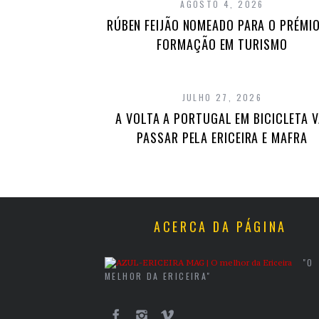
AGOSTO 4, 2026
RÚBEN FEIJÃO NOMEADO PARA O PRÉMIO
FORMAÇÃO EM TURISMO
JULHO 27, 2026
A VOLTA A PORTUGAL EM BICICLETA V
PASSAR PELA ERICEIRA E MAFRA
ACERCA DA PÁGINA
"O
MELHOR DA ERICEIRA"