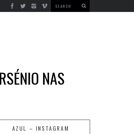
ARSÉNIO NAS
AZUL – INSTAGRAM