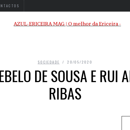
ONTACTOS
SOCIEDADE
20/05/2020
BELO DE SOUSA E RUI 
RIBAS