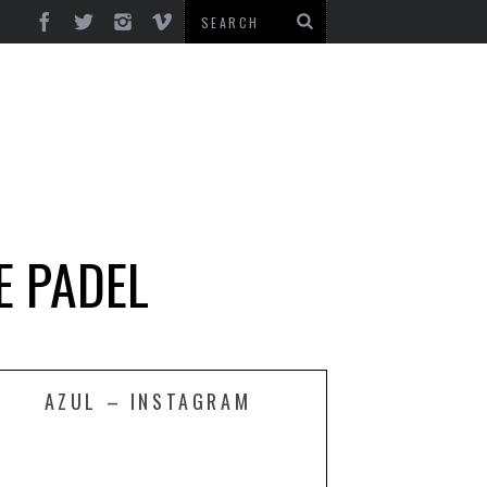
E PADEL
AZUL – INSTAGRAM