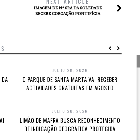
NEXT ARTICLE
IMAGEM DE Nª SRA DA SOLEDADE
RECEBE COROAÇÃO PONTIFÍCIA
ES
JULHO 28, 2026
 DA
O PARQUE DE SANTA MARTA VAI RECEBER
ACTIVIDADES GRATUITAS EM AGOSTO
JULHO 20, 2026
AI
LIMÃO DE MAFRA BUSCA RECONHECIMENTO
DE INDICAÇÃO GEOGRÁFICA PROTEGIDA