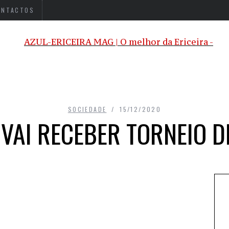
ONTACTOS
SOCIEDADE
15/12/2020
VAI RECEBER TORNEIO D