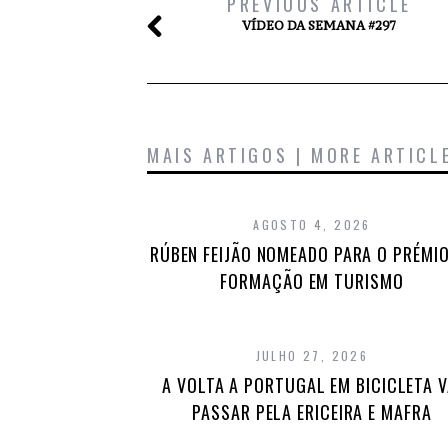
PREVIOUS ARTICLE
VÍDEO DA SEMANA #297
MAIS ARTIGOS | MORE ARTICL
AGOSTO 4, 2026
RÚBEN FEIJÃO NOMEADO PARA O PRÉMIO
FORMAÇÃO EM TURISMO
JULHO 27, 2026
A VOLTA A PORTUGAL EM BICICLETA V
PASSAR PELA ERICEIRA E MAFRA