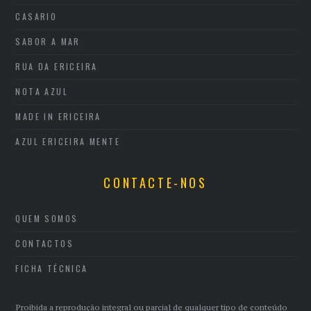
CASARIO
SABOR A MAR
RUA DA ERICEIRA
NOTA AZUL
MADE IN ERICEIRA
AZUL ERICEIRA MENTE
CONTACTE-NOS
QUEM SOMOS
CONTACTOS
FICHA TÉCNICA
Proibida a reprodução integral ou parcial de qualquer tipo de conteúdo