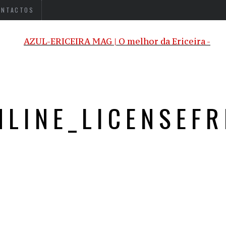
ONTACTOS
NLINE_LICENSEFR