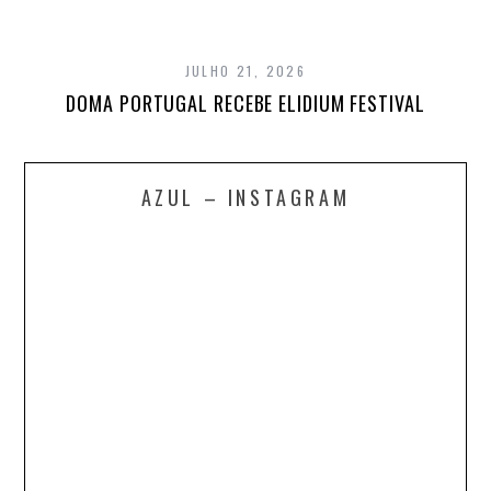
JULHO 21, 2026
DOMA PORTUGAL RECEBE ELIDIUM FESTIVAL
AZUL – INSTAGRAM