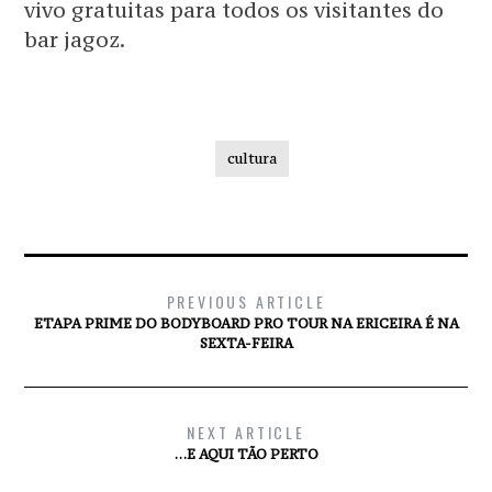
vivo gratuitas para todos os visitantes do
bar jagoz.
cultura
PREVIOUS ARTICLE
ETAPA PRIME DO BODYBOARD PRO TOUR NA ERICEIRA É NA
SEXTA-FEIRA
NEXT ARTICLE
…E AQUI TÃO PERTO