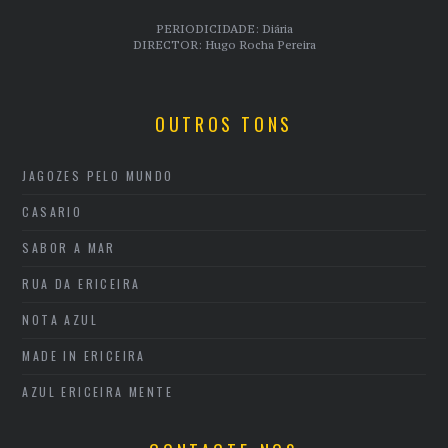
PERIODICIDADE: Diária
DIRECTOR: Hugo Rocha Pereira
OUTROS TONS
JAGOZES PELO MUNDO
CASARIO
SABOR A MAR
RUA DA ERICEIRA
NOTA AZUL
MADE IN ERICEIRA
AZUL ERICEIRA MENTE