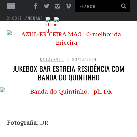
CHOOSE LANGUAGE
CATAVENTO
23/10/2014
JUKEBOX BAR ESTREIA RESIDÊNCIA COM
BANDA DO QUINTINHO
Fotografia:
DR