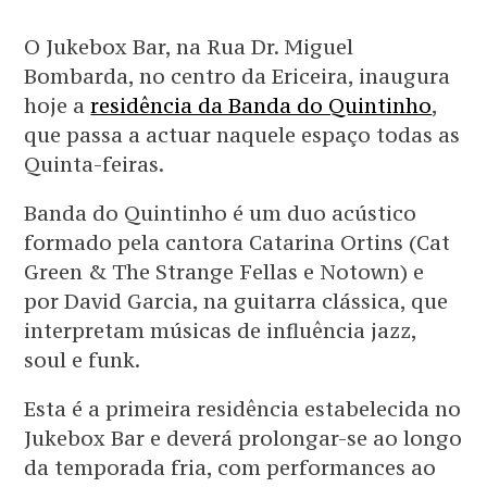
O Jukebox Bar, na Rua Dr. Miguel
Bombarda, no centro da Ericeira, inaugura
hoje a
residência da Banda do Quintinho
,
que passa a actuar naquele espaço todas as
Quinta-feiras.
Banda do Quintinho é um duo acústico
formado pela cantora Catarina Ortins (Cat
Green & The Strange Fellas e Notown) e
por David Garcia, na guitarra clássica, que
interpretam músicas de influência jazz,
soul e funk.
Esta é a primeira residência estabelecida no
Jukebox Bar e deverá prolongar-se ao longo
da temporada fria, com performances ao