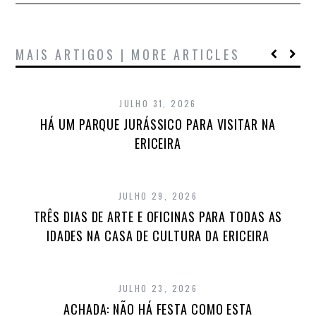
MAIS ARTIGOS | MORE ARTICLES
JULHO 31, 2026
HÁ UM PARQUE JURÁSSICO PARA VISITAR NA
ERICEIRA
JULHO 29, 2026
TRÊS DIAS DE ARTE E OFICINAS PARA TODAS AS
IDADES NA CASA DE CULTURA DA ERICEIRA
JULHO 23, 2026
ACHADA: NÃO HÁ FESTA COMO ESTA