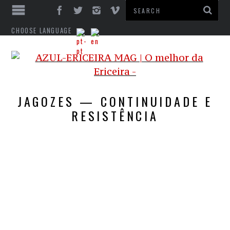
CHOOSE LANGUAGE
JAGOZES — CONTINUIDADE E
RESISTÊNCIA