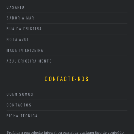
CASARIO
SABOR A MAR
RUA DA ERICEIRA
NOTA AZUL
MADE IN ERICEIRA
AZUL ERICEIRA MENTE
CONTACTE-NOS
QUEM SOMOS
CONTACTOS
FICHA TÉCNICA
Proibida a reprodução integral ou parcial de qualquer tipo de conteúdo