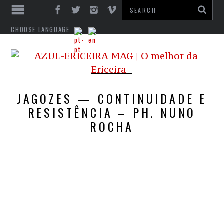
CHOOSE LANGUAGE
JAGOZES — CONTINUIDADE E
RESISTÊNCIA – PH. NUNO
ROCHA