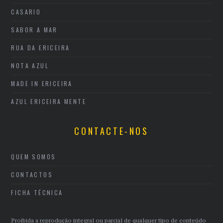
CASARIO
SABOR A MAR
RUA DA ERICEIRA
NOTA AZUL
MADE IN ERICEIRA
AZUL ERICEIRA MENTE
CONTACTE-NOS
QUEM SOMOS
CONTACTOS
FICHA TÉCNICA
Proibida a reprodução integral ou parcial de qualquer tipo de conteúdo