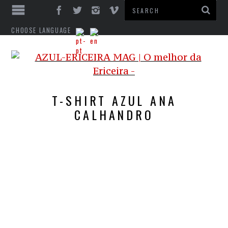
CHOOSE LANGUAGE
T-SHIRT AZUL ANA
CALHANDRO