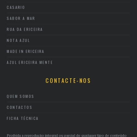
CASARIO
SABOR A MAR
RUA DA ERICEIRA
NOTA AZUL
MADE IN ERICEIRA
AZUL ERICEIRA MENTE
CONTACTE-NOS
QUEM SOMOS
CONTACTOS
FICHA TÉCNICA
Proibida a reprodução integral ou parcial de qualquer tipo de conteúdo