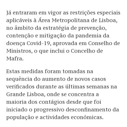
Já entraram em vigor as restrições especiais
aplicáveis à Área Metropolitana de Lisboa,
no âmbito da estratégia de prevenção,
contenção e mitigação da pandemia da
doença Covid-19, aprovada em Conselho de
Ministros, o que inclui o Concelho de
Mafra.
Estas medidas foram tomadas na
sequência do aumento de novos casos
verificados durante as últimas semanas na
Grande Lisboa, onde se concentra a
maioria dos contágios desde que foi
iniciado o progressivo desconfinamento da
população e actividades económicas.