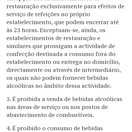
restauração exclusivamente para efeitos de
serviço de refeições no próprio
estabelecimento, que podem encerrar até
às 23 horas. Exceptuam-se, ainda, os
estabelecimentos de restauração e
similares que prossigam a actividade de
confecção destinada a consumo fora do
estabelecimento ou entrega no domicílio,
directamente ou através de intermediário,
os quais não podem fornecer bebidas
alcoólicas no âmbito dessa actividade.
3. É proibida a venda de bebidas alcoólicas
nas áreas de serviço ou nos postos de
abastecimento de combustíveis.
4. É proibido o consumo de bebidas