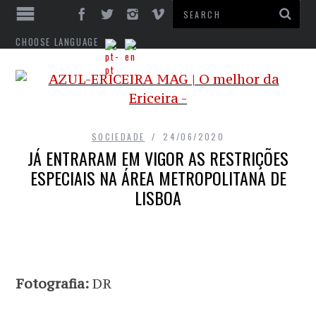
CHOOSE LANGUAGE
SOCIEDADE
24/06/2020
JÁ ENTRARAM EM VIGOR AS RESTRIÇÕES
ESPECIAIS NA ÁREA METROPOLITANA DE
LISBOA
Fotografia:
DR