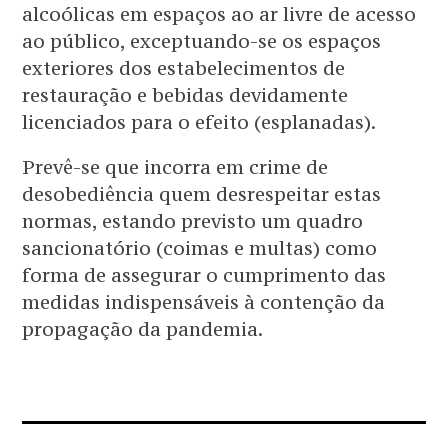
alcoólicas em espaços ao ar livre de acesso
ao público, exceptuando-se os espaços
exteriores dos estabelecimentos de
restauração e bebidas devidamente
licenciados para o efeito (esplanadas).
Prevê-se que incorra em crime de
desobediência quem desrespeitar estas
normas, estando previsto um quadro
sancionatório (coimas e multas) como
forma de assegurar o cumprimento das
medidas indispensáveis à contenção da
propagação da pandemia.