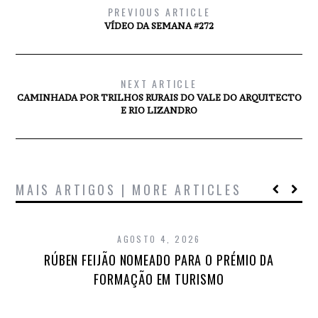
PREVIOUS ARTICLE
VÍDEO DA SEMANA #272
NEXT ARTICLE
CAMINHADA POR TRILHOS RURAIS DO VALE DO ARQUITECTO
E RIO LIZANDRO
MAIS ARTIGOS | MORE ARTICLES
AGOSTO 4, 2026
RÚBEN FEIJÃO NOMEADO PARA O PRÉMIO DA
FORMAÇÃO EM TURISMO