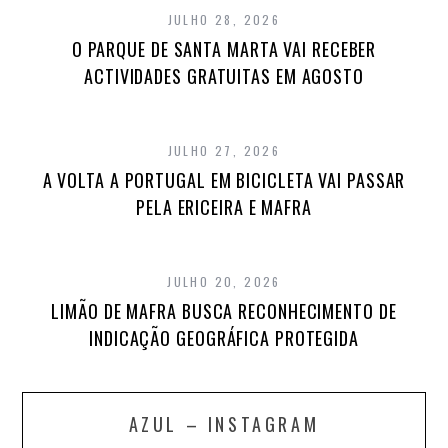
JULHO 28, 2026
O PARQUE DE SANTA MARTA VAI RECEBER
ACTIVIDADES GRATUITAS EM AGOSTO
JULHO 27, 2026
A VOLTA A PORTUGAL EM BICICLETA VAI PASSAR
PELA ERICEIRA E MAFRA
JULHO 20, 2026
LIMÃO DE MAFRA BUSCA RECONHECIMENTO DE
INDICAÇÃO GEOGRÁFICA PROTEGIDA
AZUL – INSTAGRAM