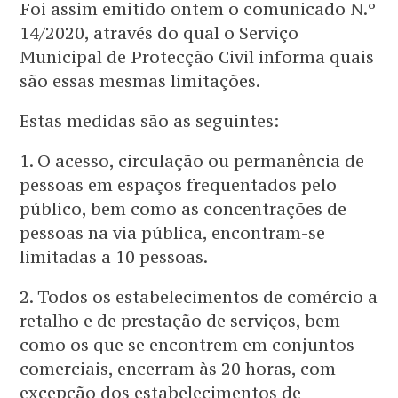
Foi assim emitido ontem o comunicado N.º
14/2020, através do qual o Serviço
Municipal de Protecção Civil informa quais
são essas mesmas limitações.
Estas medidas são as seguintes:
1. O acesso, circulação ou permanência de
pessoas em espaços frequentados pelo
público, bem como as concentrações de
pessoas na via pública, encontram-se
limitadas a 10 pessoas.
2. Todos os estabelecimentos de comércio a
retalho e de prestação de serviços, bem
como os que se encontrem em conjuntos
comerciais, encerram às 20 horas, com
excepção dos estabelecimentos de