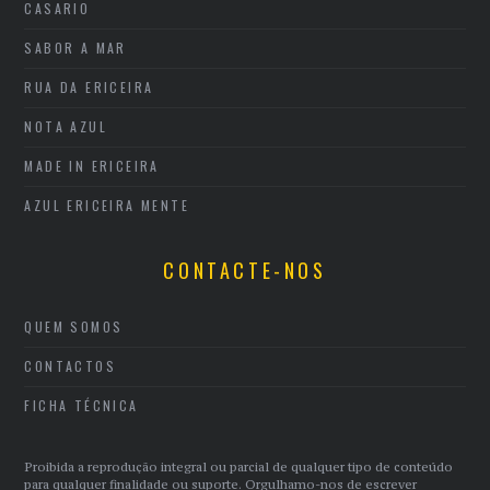
CASARIO
SABOR A MAR
RUA DA ERICEIRA
NOTA AZUL
MADE IN ERICEIRA
AZUL ERICEIRA MENTE
CONTACTE-NOS
QUEM SOMOS
CONTACTOS
FICHA TÉCNICA
Proibida a reprodução integral ou parcial de qualquer tipo de conteúdo
para qualquer finalidade ou suporte. Orgulhamo-nos de escrever