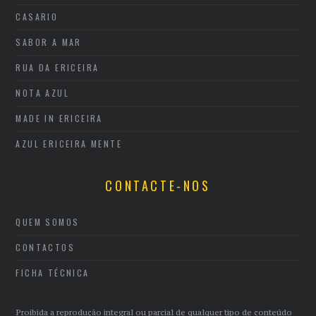
CASARIO
SABOR A MAR
RUA DA ERICEIRA
NOTA AZUL
MADE IN ERICEIRA
AZUL ERICEIRA MENTE
CONTACTE-NOS
QUEM SOMOS
CONTACTOS
FICHA TÉCNICA
Proibida a reprodução integral ou parcial de qualquer tipo de conteúdo