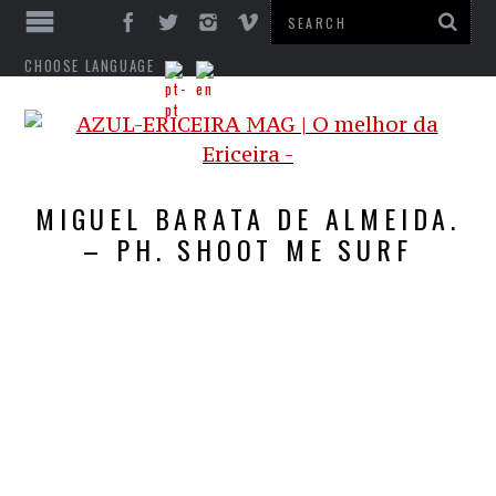
CHOOSE LANGUAGE
MIGUEL BARATA DE ALMEIDA.
– PH. SHOOT ME SURF