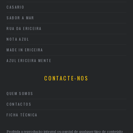
CASARIO
SABOR A MAR
RUA DA ERICEIRA
NOTA AZUL
MADE IN ERICEIRA
AZUL ERICEIRA MENTE
CONTACTE-NOS
QUEM SOMOS
CONTACTOS
FICHA TÉCNICA
Proibida a reprodução integral ou parcial de qualquer tipo de conteúdo