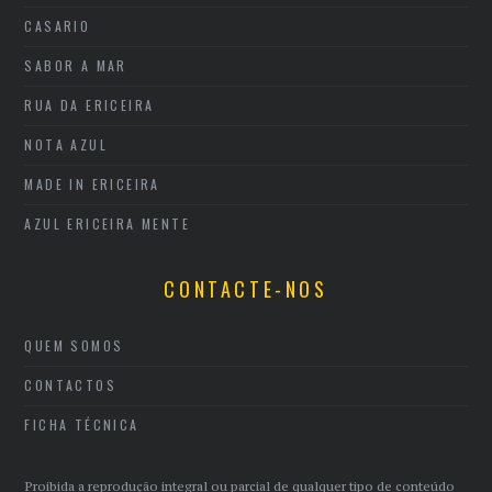
CASARIO
SABOR A MAR
RUA DA ERICEIRA
NOTA AZUL
MADE IN ERICEIRA
AZUL ERICEIRA MENTE
CONTACTE-NOS
QUEM SOMOS
CONTACTOS
FICHA TÉCNICA
Proibida a reprodução integral ou parcial de qualquer tipo de conteúdo