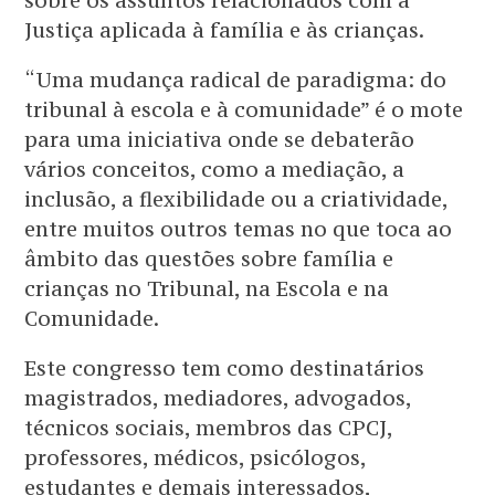
sobre os assuntos relacionados com a
Justiça aplicada à família e às crianças.
“Uma mudança radical de paradigma: do
tribunal à escola e à comunidade” é o mote
para uma iniciativa onde se debaterão
vários conceitos, como a mediação, a
inclusão, a flexibilidade ou a criatividade,
entre muitos outros temas no que toca ao
âmbito das questões sobre família e
crianças no Tribunal, na Escola e na
Comunidade.
Este congresso tem como destinatários
magistrados, mediadores, advogados,
técnicos sociais, membros das CPCJ,
professores, médicos, psicólogos,
estudantes e demais interessados,