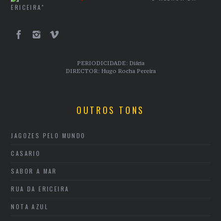
ERICEIRA"
PERIODICIDADE: Diária
DIRECTOR: Hugo Rocha Pereira
OUTROS TONS
JAGOZES PELO MUNDO
CASARIO
SABOR A MAR
RUA DA ERICEIRA
NOTA AZUL