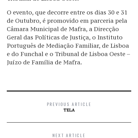
O evento, que decorre entre os dias 30 e 31
de Outubro, é promovido em parceria pela
Câmara Municipal de Mafra, a Direcção
Geral das Políticas de Justiça, o Instituto
Português de Mediação Familiar, de Lisboa
e do Funchal e o Tribunal de Lisboa Oeste –
Juízo de Família de Mafra.
PREVIOUS ARTICLE
TELA
NEXT ARTICLE