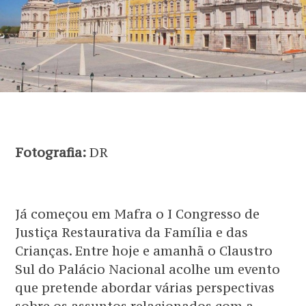
Fotografia:
DR
Já começou em Mafra o I Congresso de
Justiça Restaurativa da Família e das
Crianças. Entre hoje e amanhã o Claustro
Sul do Palácio Nacional acolhe um evento
que pretende abordar várias perspectivas