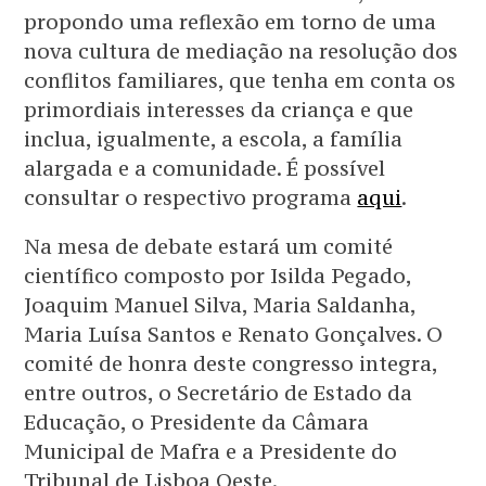
propondo uma reflexão em torno de uma
nova cultura de mediação na resolução dos
conflitos familiares, que tenha em conta os
primordiais interesses da criança e que
inclua, igualmente, a escola, a família
alargada e a comunidade. É possível
consultar o respectivo programa
aqui
.
Na mesa de debate estará um comité
científico composto por Isilda Pegado,
Joaquim Manuel Silva, Maria Saldanha,
Maria Luísa Santos e Renato Gonçalves. O
comité de honra deste congresso integra,
entre outros, o Secretário de Estado da
Educação, o Presidente da Câmara
Municipal de Mafra e a Presidente do
Tribunal de Lisboa Oeste.