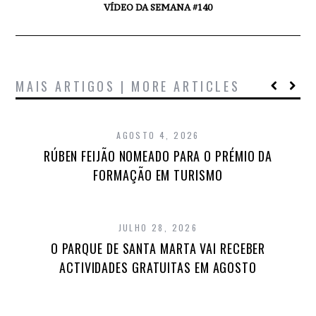
VÍDEO DA SEMANA #140
MAIS ARTIGOS | MORE ARTICLES
AGOSTO 4, 2026
RÚBEN FEIJÃO NOMEADO PARA O PRÉMIO DA
FORMAÇÃO EM TURISMO
JULHO 28, 2026
O PARQUE DE SANTA MARTA VAI RECEBER
ACTIVIDADES GRATUITAS EM AGOSTO