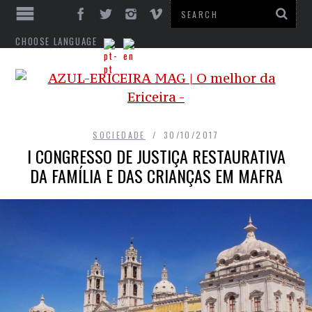
CHOOSE LANGUAGE
SOCIEDADE
30/10/2017
I CONGRESSO DE JUSTIÇA RESTAURATIVA
DA FAMÍLIA E DAS CRIANÇAS EM MAFRA