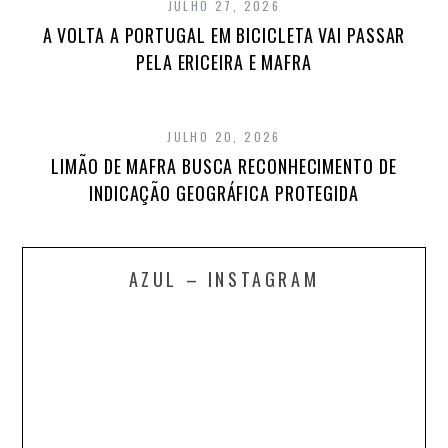
JULHO 27, 2026
A VOLTA A PORTUGAL EM BICICLETA VAI PASSAR
PELA ERICEIRA E MAFRA
JULHO 20, 2026
LIMÃO DE MAFRA BUSCA RECONHECIMENTO DE
INDICAÇÃO GEOGRÁFICA PROTEGIDA
AZUL – INSTAGRAM