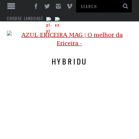
CHOOSE LANGUAGE
HYBRIDU