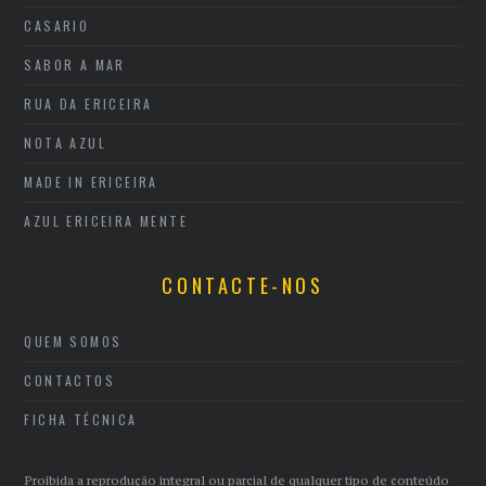
CASARIO
SABOR A MAR
RUA DA ERICEIRA
NOTA AZUL
MADE IN ERICEIRA
AZUL ERICEIRA MENTE
CONTACTE-NOS
QUEM SOMOS
CONTACTOS
FICHA TÉCNICA
Proibida a reprodução integral ou parcial de qualquer tipo de conteúdo