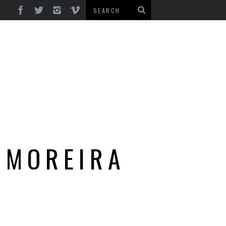
 MOREIRA