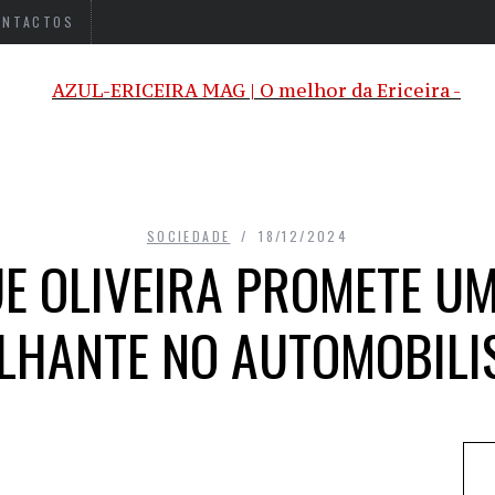
ONTACTOS
SOCIEDADE
18/12/2024
E OLIVEIRA PROMETE U
LHANTE NO AUTOMOBIL