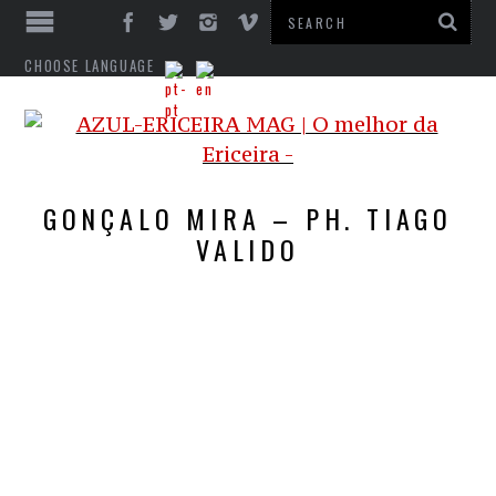
CHOOSE LANGUAGE
GONÇALO MIRA – PH. TIAGO
VALIDO