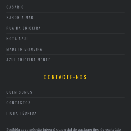
CASARIO
SABOR A MAR
RUA DA ERICEIRA
NOTA AZUL
MADE IN ERICEIRA
AZUL ERICEIRA MENTE
CONTACTE-NOS
QUEM SOMOS
CONTACTOS
FICHA TÉCNICA
Proibida a reprodução integral ou parcial de qualquer tipo de conteúdo