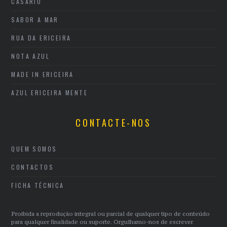
CASARIO
SABOR A MAR
RUA DA ERICEIRA
NOTA AZUL
MADE IN ERICEIRA
AZUL ERICEIRA MENTE
CONTACTE-NOS
QUEM SOMOS
CONTACTOS
FICHA TÉCNICA
Proibida a reprodução integral ou parcial de qualquer tipo de conteúdo
para qualquer finalidade ou suporte. Orgulhamo-nos de escrever