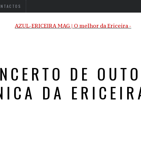
ONTACTOS
NCERTO DE OUT
NICA DA ERICEIR