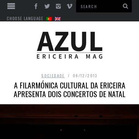
CHOOSE LANGUAGE
SOCIEDADE
09/12/2013
A FILARMÓNICA CULTURAL DA ERICEIRA
APRESENTA DOIS CONCERTOS DE NATAL