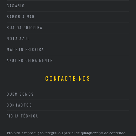
CASARIO
SABOR A MAR
RUA DA ERICEIRA
NOTA AZUL
MADE IN ERICEIRA
AZUL ERICEIRA MENTE
CONTACTE-NOS
QUEM SOMOS
CONTACTOS
FICHA TÉCNICA
Proibida a reprodução integral ou parcial de qualquer tipo de conteúdo