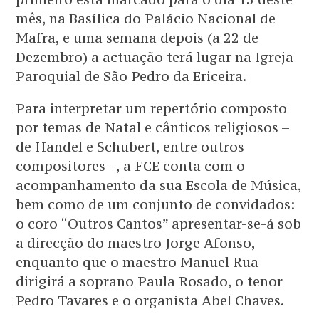
mês, na Basílica do Palácio Nacional de
Mafra, e uma semana depois (a 22 de
Dezembro) a actuação terá lugar na Igreja
Paroquial de São Pedro da Ericeira.
Para interpretar um repertório composto
por temas de Natal e cânticos religiosos –
de Handel e Schubert, entre outros
compositores –, a FCE conta com o
acompanhamento da sua Escola de Música,
bem como de um conjunto de convidados:
o coro “Outros Cantos” apresentar-se-á sob
a direcção do maestro Jorge Afonso,
enquanto que o maestro Manuel Rua
dirigirá a soprano Paula Rosado, o tenor
Pedro Tavares e o organista Abel Chaves.