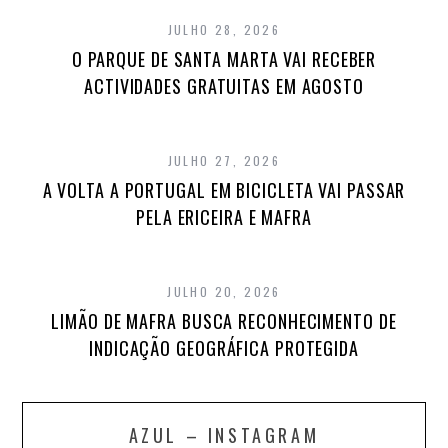
JULHO 28, 2026
O PARQUE DE SANTA MARTA VAI RECEBER
ACTIVIDADES GRATUITAS EM AGOSTO
JULHO 27, 2026
A VOLTA A PORTUGAL EM BICICLETA VAI PASSAR
PELA ERICEIRA E MAFRA
JULHO 20, 2026
LIMÃO DE MAFRA BUSCA RECONHECIMENTO DE
INDICAÇÃO GEOGRÁFICA PROTEGIDA
AZUL – INSTAGRAM