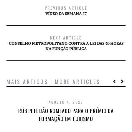
PREVIOUS ARTICLE
VÍDEO DA SEMANA #7
NEXT ARTICLE
CONSELHO METROPOLITANO CONTRA A LEI DAS 40 HORAS
NA FUNÇÃO PÚBLICA
MAIS ARTIGOS | MORE ARTICLES
AGOSTO 4, 2026
RÚBEN FEIJÃO NOMEADO PARA O PRÉMIO DA
FORMAÇÃO EM TURISMO