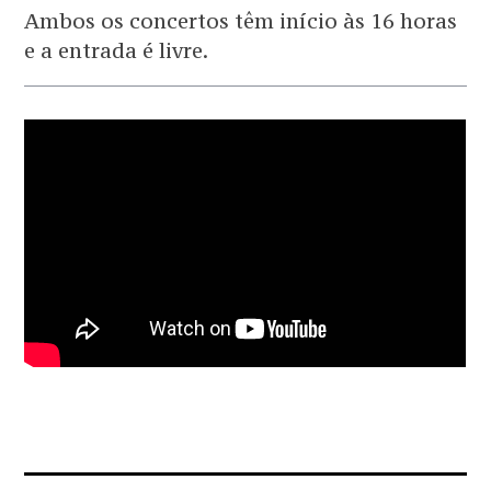
Ambos os concertos têm início às 16 horas
e a entrada é livre.