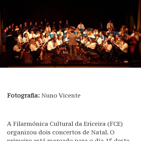
Fotografia:
Nuno Vicente
A Filarmónica Cultural da Ericeira (FCE)
organizou dois concertos de Natal. O
primeiro está marcado para o dia 15 deste