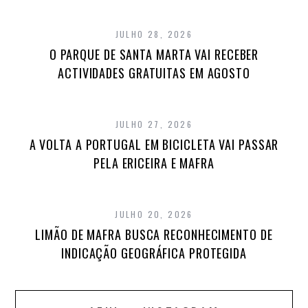
JULHO 28, 2026
O PARQUE DE SANTA MARTA VAI RECEBER
ACTIVIDADES GRATUITAS EM AGOSTO
JULHO 27, 2026
A VOLTA A PORTUGAL EM BICICLETA VAI PASSAR
PELA ERICEIRA E MAFRA
JULHO 20, 2026
LIMÃO DE MAFRA BUSCA RECONHECIMENTO DE
INDICAÇÃO GEOGRÁFICA PROTEGIDA