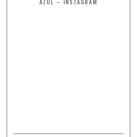
AZUL – INSTAGRAM