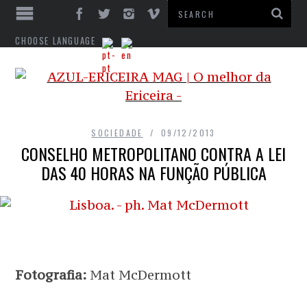
CHOOSE LANGUAGE
SOCIEDADE
09/12/2013
CONSELHO METROPOLITANO CONTRA A LEI
DAS 40 HORAS NA FUNÇÃO PÚBLICA
Fotografia:
Mat McDermott