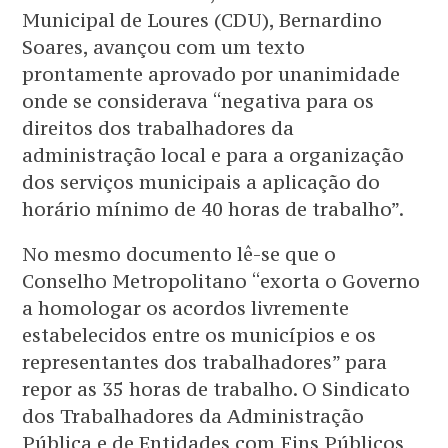
Municipal de Loures (CDU), Bernardino
Soares, avançou com um texto
prontamente aprovado por unanimidade
onde se considerava “negativa para os
direitos dos trabalhadores da
administração local e para a organização
dos serviços municipais a aplicação do
horário mínimo de 40 horas de trabalho”.
No mesmo documento lê-se que o
Conselho Metropolitano “exorta o Governo
a homologar os acordos livremente
estabelecidos entre os municípios e os
representantes dos trabalhadores” para
repor as 35 horas de trabalho. O Sindicato
dos Trabalhadores da Administração
Pública e de Entidades com Fins Públicos