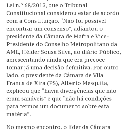
Lei n.º 68/2013, que o Tribunal
Constitucional considerou estar de acordo
com a Constituição. “Não foi possível
encontrar um consenso”, adiantou o
presidente da Câmara de Mafra e Vice-
Presidente do Conselho Metropolitano da
AML, Hélder Sousa Silva, ao diário Público,
acrescentando ainda que era precoce
tomar já uma decisão definitiva. Por outro
lado, o presidente da Câmara de Vila
Franca de Xira (PS), Alberto Mesquita,
explicou que “havia divergências que não
eram sanáveis” e que “não há condições
para termos um documento sobre esta
matéria”.
No mesmo encontro, o líder da Câmara