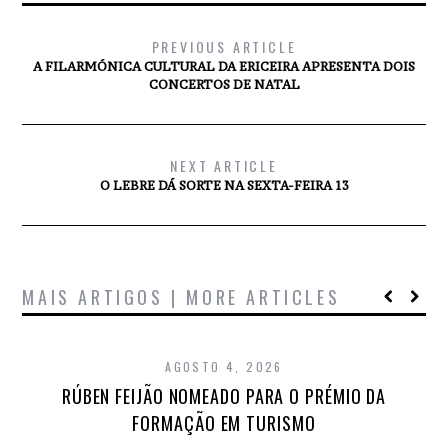
PREVIOUS ARTICLE
A FILARMÓNICA CULTURAL DA ERICEIRA APRESENTA DOIS
CONCERTOS DE NATAL
NEXT ARTICLE
O LEBRE DÁ SORTE NA SEXTA-FEIRA 13
MAIS ARTIGOS | MORE ARTICLES
AGOSTO 4, 2026
RÚBEN FEIJÃO NOMEADO PARA O PRÉMIO DA
FORMAÇÃO EM TURISMO