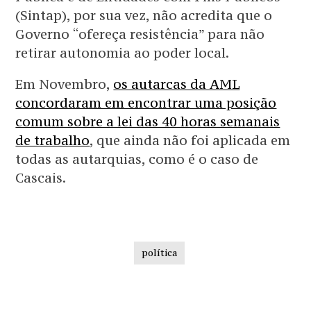
(Sintap), por sua vez, não acredita que o
Governo “ofereça resistência” para não
retirar autonomia ao poder local.
Em Novembro,
os autarcas da AML
concordaram em encontrar uma posição
comum sobre a lei das 40 horas semanais
de trabalho
, que ainda não foi aplicada em
todas as autarquias, como é o caso de
Cascais.
política