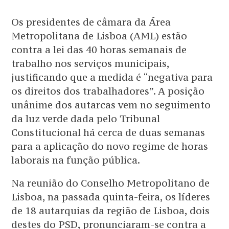
Os presidentes de câmara da Área
Metropolitana de Lisboa (AML) estão
contra a lei das 40 horas semanais de
trabalho nos serviços municipais,
justificando que a medida é “negativa para
os direitos dos trabalhadores”. A posição
unânime dos autarcas vem no seguimento
da luz verde dada pelo Tribunal
Constitucional há cerca de duas semanas
para a aplicação do novo regime de horas
laborais na função pública.
Na reunião do Conselho Metropolitano de
Lisboa, na passada quinta-feira, os líderes
de 18 autarquias da região de Lisboa, dois
destes do PSD, pronunciaram-se contra a