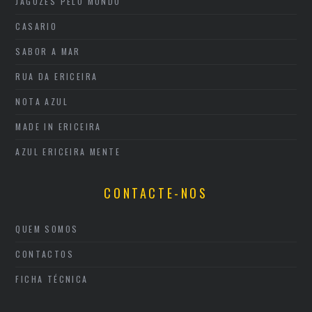
JAGOZES PELO MUNDO
CASARIO
SABOR A MAR
RUA DA ERICEIRA
NOTA AZUL
MADE IN ERICEIRA
AZUL ERICEIRA MENTE
CONTACTE-NOS
QUEM SOMOS
CONTACTOS
FICHA TÉCNICA