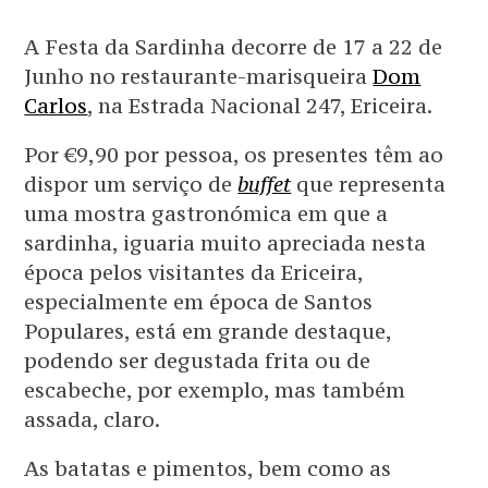
A Festa da Sardinha decorre de 17 a 22 de
Junho no restaurante-marisqueira
Dom
Carlos
, na Estrada Nacional 247, Ericeira.
Por €9,90 por pessoa, os presentes têm ao
dispor um serviço de
buffet
que representa
uma mostra gastronómica em que a
sardinha, iguaria muito apreciada nesta
época pelos visitantes da Ericeira,
especialmente em época de Santos
Populares, está em grande destaque,
podendo ser degustada frita ou de
escabeche, por exemplo, mas também
assada, claro.
As batatas e pimentos, bem como as