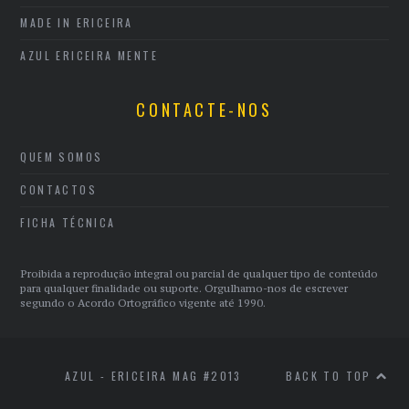
MADE IN ERICEIRA
AZUL ERICEIRA MENTE
CONTACTE-NOS
QUEM SOMOS
CONTACTOS
FICHA TÉCNICA
Proibida a reprodução integral ou parcial de qualquer tipo de conteúdo
para qualquer finalidade ou suporte. Orgulhamo-nos de escrever
segundo o Acordo Ortográfico vigente até 1990.
AZUL - ERICEIRA MAG #2013
BACK TO TOP