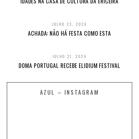
IDADES NA CASA DE CULTURA DA ERICEIRA
JULHO 23, 2026
ACHADA: NÃO HÁ FESTA COMO ESTA
JULHO 21, 2026
DOMA PORTUGAL RECEBE ELIDIUM FESTIVAL
AZUL – INSTAGRAM