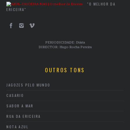
"O MELHOR DA
ERICEIRA"
PERIODICIDADE: Diária
DIRECTOR: Hugo Rocha Pereira
OUTROS TONS
JAGOZES PELO MUNDO
CASARIO
SABOR A MAR
RUA DA ERICEIRA
NOTA AZUL