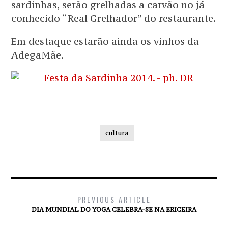
sardinhas, serão grelhadas a carvão no já
conhecido “Real Grelhador” do restaurante.
Em destaque estarão ainda os vinhos da
AdegaMãe.
cultura
PREVIOUS ARTICLE
DIA MUNDIAL DO YOGA CELEBRA-SE NA ERICEIRA