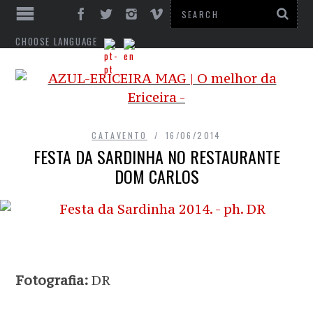
CHOOSE LANGUAGE
CATAVENTO
16/06/2014
FESTA DA SARDINHA NO RESTAURANTE
DOM CARLOS
Fotografia:
DR