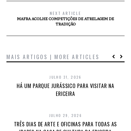
NEXT ARTICLE
MAFRA ACOLHE COMPETIÇÕES DE ATRELAGEM DE
TRADIÇÃO
MAIS ARTIGOS | MORE ARTICLES
JULHO 31, 2026
HÁ UM PARQUE JURÁSSICO PARA VISITAR NA
ERICEIRA
JULHO 29, 2026
TRÊS DIAS DE ARTE E OFICINAS PARA TODAS AS