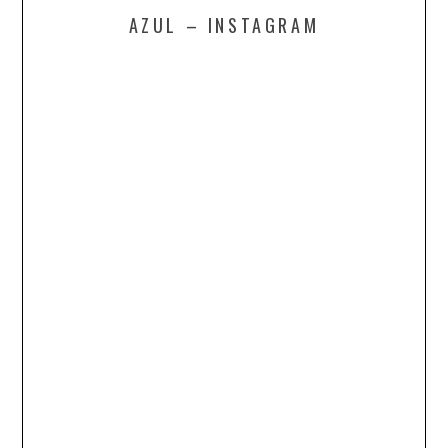
AZUL – INSTAGRAM