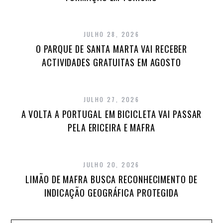
JULHO 28, 2026
O PARQUE DE SANTA MARTA VAI RECEBER
ACTIVIDADES GRATUITAS EM AGOSTO
JULHO 27, 2026
A VOLTA A PORTUGAL EM BICICLETA VAI PASSAR
PELA ERICEIRA E MAFRA
JULHO 20, 2026
LIMÃO DE MAFRA BUSCA RECONHECIMENTO DE
INDICAÇÃO GEOGRÁFICA PROTEGIDA