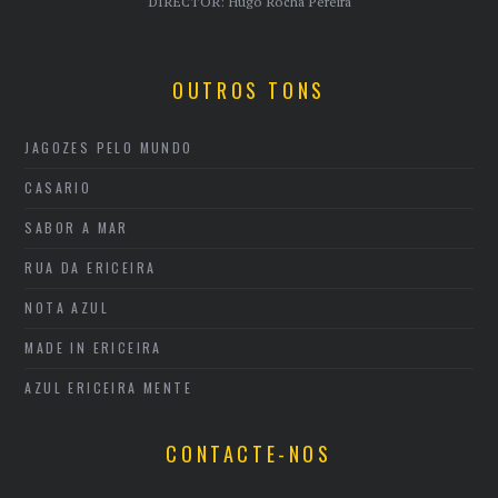
DIRECTOR: Hugo Rocha Pereira
OUTROS TONS
JAGOZES PELO MUNDO
CASARIO
SABOR A MAR
RUA DA ERICEIRA
NOTA AZUL
MADE IN ERICEIRA
AZUL ERICEIRA MENTE
CONTACTE-NOS