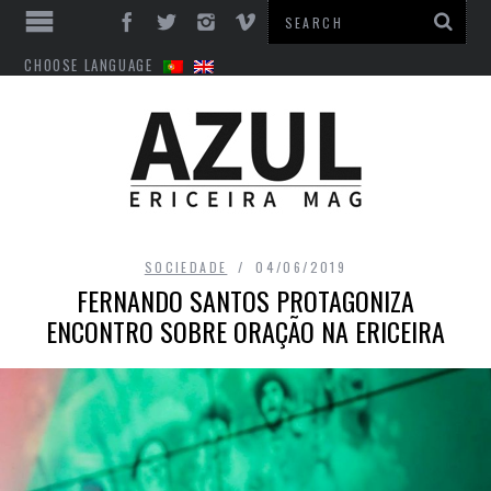
CHOOSE LANGUAGE
SOCIEDADE
04/06/2019
FERNANDO SANTOS PROTAGONIZA
ENCONTRO SOBRE ORAÇÃO NA ERICEIRA