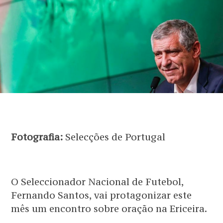
Fotografia:
Selecções de Portugal
O Seleccionador Nacional de Futebol,
Fernando Santos, vai protagonizar este
mês um encontro sobre oração na Ericeira.