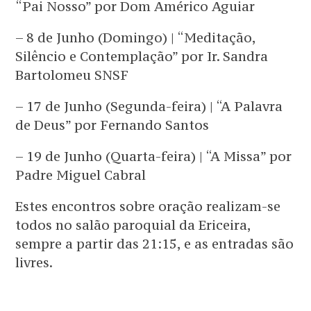
“Pai Nosso” por Dom Américo Aguiar
– 8 de Junho (Domingo) | “Meditação,
Silêncio e Contemplação” por Ir. Sandra
Bartolomeu SNSF
– 17 de Junho (Segunda-feira) | “A Palavra
de Deus” por Fernando Santos
– 19 de Junho (Quarta-feira) | “A Missa” por
Padre Miguel Cabral
Estes encontros sobre oração realizam-se
todos no salão paroquial da Ericeira,
sempre a partir das 21:15, e as entradas são
livres.