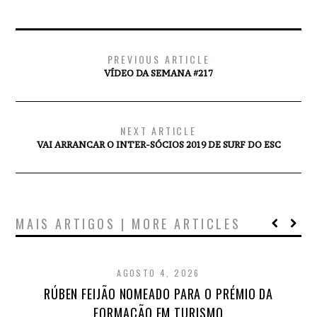
PREVIOUS ARTICLE
VÍDEO DA SEMANA #217
NEXT ARTICLE
VAI ARRANCAR O INTER-SÓCIOS 2019 DE SURF DO ESC
MAIS ARTIGOS | MORE ARTICLES
AGOSTO 4, 2026
RÚBEN FEIJÃO NOMEADO PARA O PRÉMIO DA
FORMAÇÃO EM TURISMO