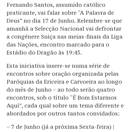
Fernando Santos, assumido católico
praticante, vai falar sobre “A Palavra de
Deus” no dia 17 de Junho. Relembre-se que
amanhã a Selecção Nacional vai defrontar
a congénere Suiça nas meias-finais da Liga
das Nações, encontro marcado para o
Estádio do Dragão às 19:45.
Esta iniciativa insere-se numa série de
encontros sobre oração organizada pelas
Paróquias da Ericeira e Carvoeira ao longo
do mês de Junho – ao todo serão quatro
encontros, sob o título “É Bom Estarmos
Aqui”, cada qual sobre um tema diferente e
abordados por outros tantos convidados:
– 7 de Junho (já a próxima Sexta-feira) |