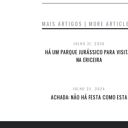
MAIS ARTIGOS | MORE ARTICL
JULHO 31, 2026
HÁ UM PARQUE JURÁSSICO PARA VISI
NA ERICEIRA
JULHO 23, 2026
ACHADA: NÃO HÁ FESTA COMO ESTA