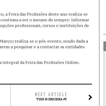
, a Feira das Profissões deste ano realiza-se
o continua a ser o mesmo de sempre: informar
opções profissionais, cursos e instituições de
 Março) realiza-se o pós-evento, sendo dada a
rem a pesquisar e a contactar as entidades
integral da Feira das Profissões Online.
NEXT ARTICLE
THIS IS ERICEIRA #5