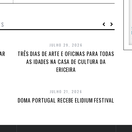
ES
JULHO 29, 2026
TAR
TRÊS DIAS DE ARTE E OFICINAS PARA TODAS
AS IDADES NA CASA DE CULTURA DA
ERICEIRA
JULHO 21, 2026
DOMA PORTUGAL RECEBE ELIDIUM FESTIVAL