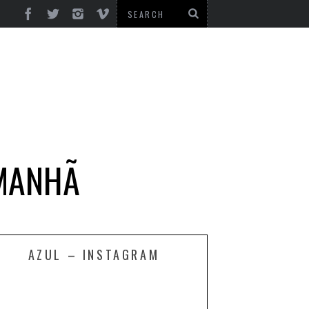
AMANHÃ
AZUL – INSTAGRAM