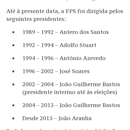
Até à presente data, a FPS foi dirigida pelos
seguintes presidentes:
1989 – 1992 – Antero dos Santos
1992 – 1994 – Adolfo Stuart
1994 – 1996 – António Azevedo
1996 – 2002 – José Soares
2002 – 2004 – João Guilherme Bastos
(presidente interino até às eleições)
2004 – 2013 – João Guilherme Bastos
Desde 2013 – João Aranha