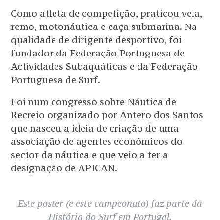
Como atleta de competição, praticou vela,
remo, motonáutica e caça submarina. Na
qualidade de dirigente desportivo, foi
fundador da Federação Portuguesa de
Actividades Subaquáticas e da Federação
Portuguesa de Surf.
Foi num congresso sobre Náutica de
Recreio organizado por Antero dos Santos
que nasceu a ideia de criação de uma
associação de agentes económicos do
sector da náutica e que veio a ter a
designação de APICAN.
Este poster (e este campeonato) faz parte da
História do Surf em Portugal.