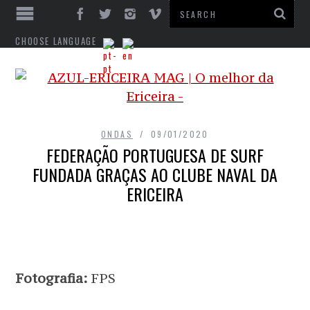
CHOOSE LANGUAGE
ONDAS
09/01/2020
FEDERAÇÃO PORTUGUESA DE SURF
FUNDADA GRAÇAS AO CLUBE NAVAL DA
ERICEIRA
Fotografia:
FPS