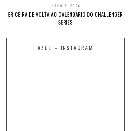
JULHO 7, 2026
ERICEIRA DE VOLTA AO CALENDÁRIO DO CHALLENGER
SERIES
AZUL – INSTAGRAM