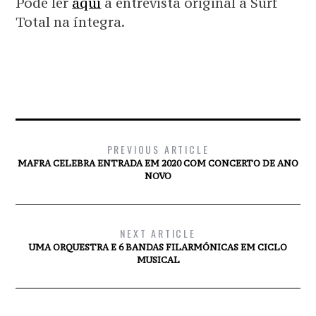
Pode ler
aqui
a entrevista original à Surf
Total na íntegra.
PREVIOUS ARTICLE
MAFRA CELEBRA ENTRADA EM 2020 COM CONCERTO DE ANO
NOVO
NEXT ARTICLE
UMA ORQUESTRA E 6 BANDAS FILARMÓNICAS EM CICLO
MUSICAL