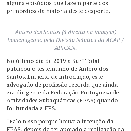
alguns episódios que fazem parte dos
primórdios da história deste desporto.
Antero dos Santos (à direita na imagem)
homenageado pela Divisão Náutica da ACAP /
APICAN.
No último dia de 2019 a Surf Total
publicou o testemunho de Antero dos
Santos. Em jeito de introdução, este
advogado de profissão recorda que ainda
era dirigente da Federação Portuguesa de
Actividades Subaquáticas (FPAS) quando
foi fundada a FPS.
“Falo nisso porque houve a intenção da
FPAS, depois de ter apoiado a realização da