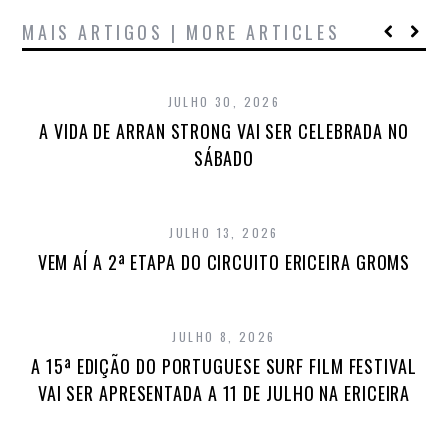
MAIS ARTIGOS | MORE ARTICLES
JULHO 30, 2026
A VIDA DE ARRAN STRONG VAI SER CELEBRADA NO
SÁBADO
JULHO 13, 2026
VEM AÍ A 2ª ETAPA DO CIRCUITO ERICEIRA GROMS
JULHO 8, 2026
A 15ª EDIÇÃO DO PORTUGUESE SURF FILM FESTIVAL
VAI SER APRESENTADA A 11 DE JULHO NA ERICEIRA