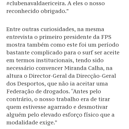
#clubenavaldaericeira. A eles o nosso
reconhecido obrigado.”
Entre outras curiosidades, na mesma
entrevista o primeiro presidente da FPS
mostra também como este foi um período
bastante complicado para o surf ser aceite
em termos institucionais, tendo sido
necessário convencer Miranda Calha, na
altura o Director-Geral da Direcção-Geral
dos Desportos, que não ia aceitar uma
Federação de drogados. “Antes pelo
contrário, o nosso trabalho era de tirar
quem estivesse agarrado e desmotivar
alguém pelo elevado esforço físico que a
modalidade exige.”