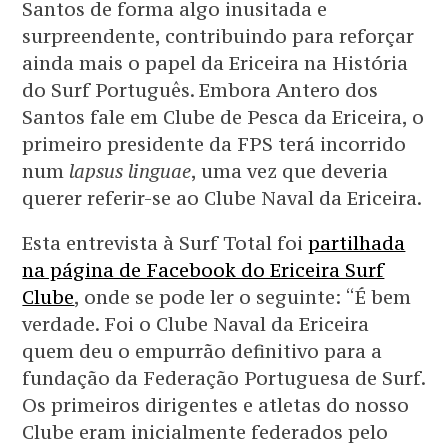
Santos de forma algo inusitada e
surpreendente, contribuindo para reforçar
ainda mais o papel da Ericeira na História
do Surf Português. Embora Antero dos
Santos fale em Clube de Pesca da Ericeira, o
primeiro presidente da FPS terá incorrido
num
lapsus linguae
, uma vez que deveria
querer referir-se ao Clube Naval da Ericeira.
Esta entrevista à Surf Total foi
partilhada
na página de Facebook do Ericeira Surf
Clube
, onde se pode ler o seguinte: “É bem
verdade. Foi o Clube Naval da Ericeira
quem deu o empurrão definitivo para a
fundação da Federação Portuguesa de Surf.
Os primeiros dirigentes e atletas do nosso
Clube eram inicialmente federados pelo