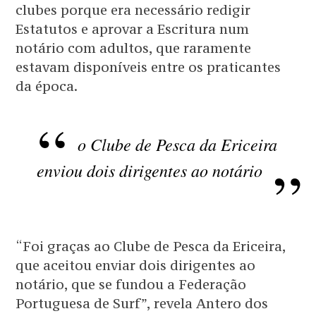
clubes porque era necessário redigir
Estatutos e aprovar a Escritura num
notário com adultos, que raramente
estavam disponíveis entre os praticantes
da época.
o Clube de Pesca da Ericeira
enviou dois dirigentes ao notário
“Foi graças ao Clube de Pesca da Ericeira,
que aceitou enviar dois dirigentes ao
notário, que se fundou a Federação
Portuguesa de Surf”, revela Antero dos