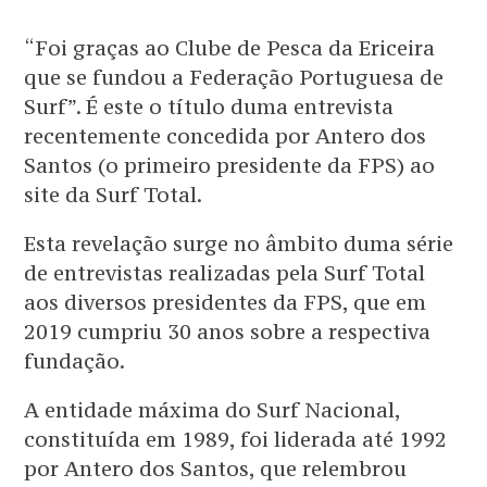
“Foi graças ao Clube de Pesca da Ericeira
que se fundou a Federação Portuguesa de
Surf”. É este o título duma entrevista
recentemente concedida por Antero dos
Santos (o primeiro presidente da FPS) ao
site da Surf Total.
Esta revelação surge no âmbito duma série
de entrevistas realizadas pela Surf Total
aos diversos presidentes da FPS, que em
2019 cumpriu 30 anos sobre a respectiva
fundação.
A entidade máxima do Surf Nacional,
constituída em 1989, foi liderada até 1992
por Antero dos Santos, que relembrou