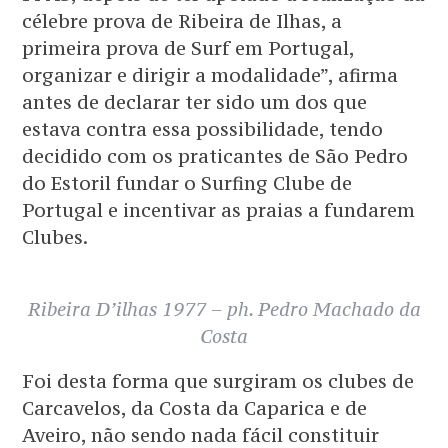
célebre prova de Ribeira de Ilhas, a
primeira prova de Surf em Portugal,
organizar e dirigir a modalidade”, afirma
antes de declarar ter sido um dos que
estava contra essa possibilidade, tendo
decidido com os praticantes de São Pedro
do Estoril fundar o Surfing Clube de
Portugal e incentivar as praias a fundarem
Clubes.
Ribeira D’ilhas 1977 – ph. Pedro Machado da
Costa
Foi desta forma que surgiram os clubes de
Carcavelos, da Costa da Caparica e de
Aveiro, não sendo nada fácil constituir