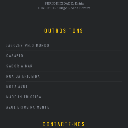
PERIODICIDADE: Diária
DIRECTOR: Hugo Rocha Pereira
OUTROS TONS
JAGOZES PELO MUNDO
CASARIO
SABOR A MAR
RUA DA ERICEIRA
NOTA AZUL
MADE IN ERICEIRA
AZUL ERICEIRA MENTE
CONTACTE-NOS