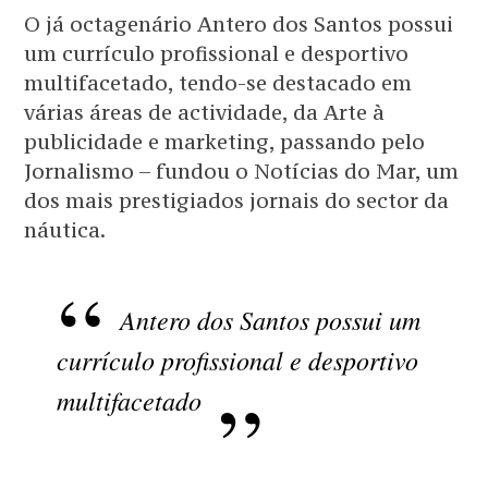
O já octagenário Antero dos Santos possui
um currículo profissional e desportivo
multifacetado, tendo-se destacado em
várias áreas de actividade, da Arte à
publicidade e marketing, passando pelo
Jornalismo – fundou o Notícias do Mar, um
dos mais prestigiados jornais do sector da
náutica.
Antero dos Santos possui um
currículo profissional e desportivo
multifacetado