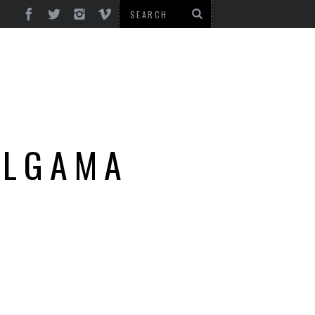
ALGAMA