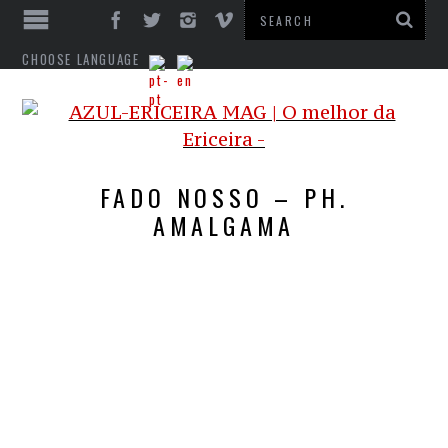
CHOOSE LANGUAGE
FADO NOSSO – PH.
AMALGAMA