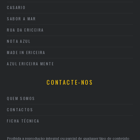
CASARIO
SABOR A MAR
RUA DA ERICEIRA
NOTA AZUL
MADE IN ERICEIRA
AZUL ERICEIRA MENTE
CONTACTE-NOS
QUEM SOMOS
CONTACTOS
FICHA TÉCNICA
Proibida a reprodução integral ou parcial de qualquer tipo de conteúdo