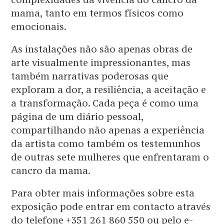
mama, tanto em termos físicos como
emocionais.
As instalações não são apenas obras de
arte visualmente impressionantes, mas
também narrativas poderosas que
exploram a dor, a resiliência, a aceitação e
a transformação. Cada peça é como uma
página de um diário pessoal,
compartilhando não apenas a experiência
da artista como também os testemunhos
de outras sete mulheres que enfrentaram o
cancro da mama.
Para obter mais informações sobre esta
exposição pode entrar em contacto através
do telefone +351 261 860 550 ou pelo e-