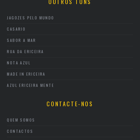
OUTROS TONS
JAGOZES PELO MUNDO
CASARIO
SABOR A MAR
RUA DA ERICEIRA
NOTA AZUL
MADE IN ERICEIRA
AZUL ERICEIRA MENTE
CONTACTE-NOS
QUEM SOMOS
CONTACTOS