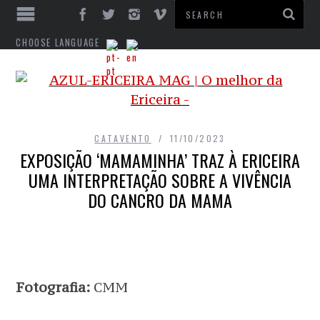
CHOOSE LANGUAGE
CATAVENTO
11/10/2023
EXPOSIÇÃO ‘MAMAMINHA’ TRAZ À ERICEIRA
UMA INTERPRETAÇÃO SOBRE A VIVÊNCIA
DO CANCRO DA MAMA
Fotografia:
CMM