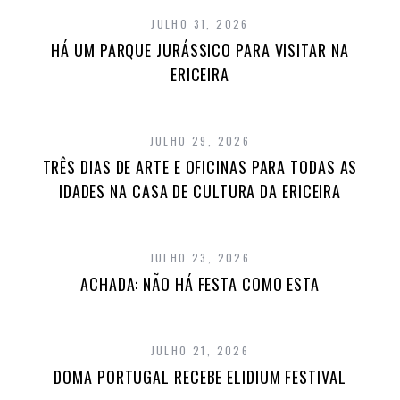
JULHO 31, 2026
HÁ UM PARQUE JURÁSSICO PARA VISITAR NA
ERICEIRA
JULHO 29, 2026
TRÊS DIAS DE ARTE E OFICINAS PARA TODAS AS
IDADES NA CASA DE CULTURA DA ERICEIRA
JULHO 23, 2026
ACHADA: NÃO HÁ FESTA COMO ESTA
JULHO 21, 2026
DOMA PORTUGAL RECEBE ELIDIUM FESTIVAL