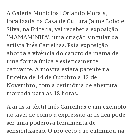
A Galeria Municipal Orlando Morais,
localizada na Casa de Cultura Jaime Lobo e
Silva, na Ericeira, vai receber a exposição
‘MAMAMINHA’, uma criação singular da
artista Inês Carrelhas. Esta exposição
aborda a vivência do cancro da mama de
uma forma única e esteticamente
cativante. A mostra estará patente na
Ericeira de 14 de Outubro a 12 de
Novembro, com a cerimónia de abertura
marcada para as 18 horas.
A artista têxtil Inês Carrelhas é um exemplo
notável de como a expressão artística pode
ser uma poderosa ferramenta de
sensibilização. O projecto que culminou na