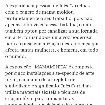
A experiência pessoal de Inês Carrelhas
com o cancro de mama moldou
profundamente o seu trabalho, pois não
apenas sobreviveu a essa batalha, como
também optou por canalizar a sua jornada
em arte, tornando-se uma voz poderosa
para a consciencialização desta doença que
afecta tantas mulheres, e homens, em todo
o mundo.
A exposição “MAMAMINHA” é composta
por cinco instalações site-specific de arte
têxtil, cada uma delas repleta de
simbolismo e significado. Inês Carrelhas
utiliza materiais têxteis e técnicas de
criação têxtil para transmitir as
complexidades da vivência do cancro da