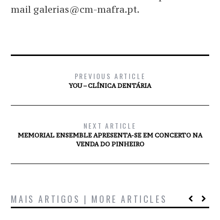
mail galerias@cm-mafra.pt.
PREVIOUS ARTICLE
YOU – CLÍNICA DENTÁRIA
NEXT ARTICLE
MEMORIAL ENSEMBLE APRESENTA-SE EM CONCERTO NA
VENDA DO PINHEIRO
MAIS ARTIGOS | MORE ARTICLES