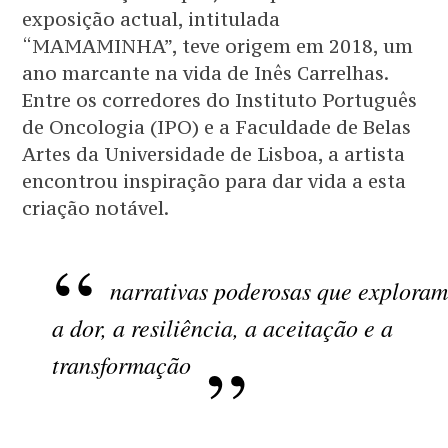
exposição actual, intitulada
“MAMAMINHA”, teve origem em 2018, um
ano marcante na vida de Inês Carrelhas.
Entre os corredores do Instituto Português
de Oncologia (IPO) e a Faculdade de Belas
Artes da Universidade de Lisboa, a artista
encontrou inspiração para dar vida a esta
criação notável.
narrativas poderosas que exploram
a dor, a resiliência, a aceitação e a
transformação