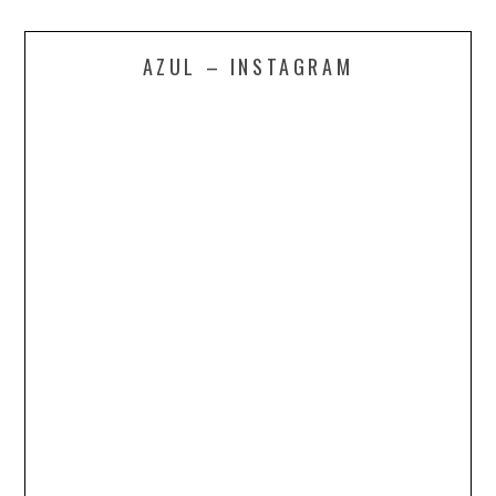
AZUL – INSTAGRAM