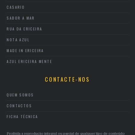
CASARIO
SABOR A MAR
RUA DA ERICEIRA
NOTA AZUL
MADE IN ERICEIRA
AZUL ERICEIRA MENTE
CONTACTE-NOS
QUEM SOMOS
CONTACTOS
FICHA TÉCNICA
Proibida a reprodução integral ou parcial de qualquer tipo de conteúdo