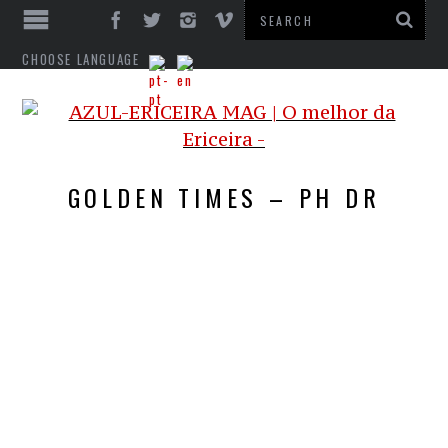
CHOOSE LANGUAGE
GOLDEN TIMES – PH DR