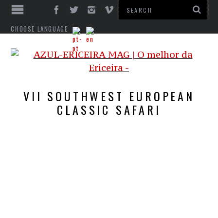
CHOOSE LANGUAGE
VII SOUTHWEST EUROPEAN
CLASSIC SAFARI