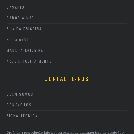
CASARIO
SABOR A MAR
RUA DA ERICEIRA
NOTA AZUL
MADE IN ERICEIRA
AZUL ERICEIRA MENTE
CONTACTE-NOS
QUEM SOMOS
CONTACTOS
FICHA TÉCNICA
Proibida a reprodução integral ou parcial de qualquer tipo de conteúdo