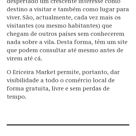
despertado um crescente interesse como
destino a visitar e também como lugar para
viver. São, actualmente, cada vez mais os
visitantes (ou mesmo habitantes) que
chegam de outros países sem conhecerem
nada sobre a vila. Desta forma, têm um site
que podem consultar até mesmo antes de
virem até cá.
O Ericeira Market permite, portanto, dar
visibilidade a todo o comércio local de
forma gratuita, livre e sem perdas de
tempo.