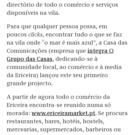
directório de todo o comércio e serviços
disponíveis na vila.
Para que qualquer pessoa possa, em
poucos
clicks
, encontrar tudo o que se faz
na vila onde “o mar é mais azul”, a Casa das
Comunicações (empresa que
integra O
Grupo das Casas
, dedicando-se à
comunidade local, ao comércio e à media
da Ericeira) lançou este seu primeiro
grande projecto.
A partir de agora todo o comércio da
Ericeira encontra-se reunido numa só
morada:
www.ericeiramarket.pt
. Se procura
restaurantes, bares, hotéis, hostels,
mercearias, supermercados, barbeiros ou