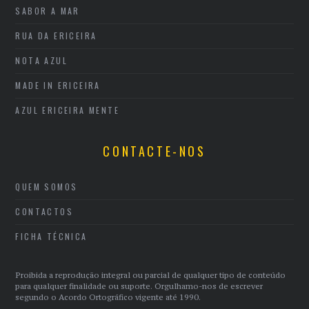
SABOR A MAR
RUA DA ERICEIRA
NOTA AZUL
MADE IN ERICEIRA
AZUL ERICEIRA MENTE
CONTACTE-NOS
QUEM SOMOS
CONTACTOS
FICHA TÉCNICA
Proibida a reprodução integral ou parcial de qualquer tipo de conteúdo
para qualquer finalidade ou suporte. Orgulhamo-nos de escrever
segundo o Acordo Ortográfico vigente até 1990.