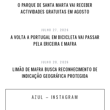
O PARQUE DE SANTA MARTA VAI RECEBER
ACTIVIDADES GRATUITAS EM AGOSTO
JULHO 27, 2026
A VOLTA A PORTUGAL EM BICICLETA VAI PASSAR
PELA ERICEIRA E MAFRA
JULHO 20, 2026
LIMÃO DE MAFRA BUSCA RECONHECIMENTO DE
INDICAÇÃO GEOGRÁFICA PROTEGIDA
AZUL – INSTAGRAM