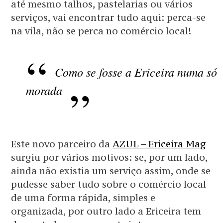
até mesmo talhos, pastelarias ou vários
serviços, vai encontrar tudo aqui: perca-se
na vila, não se perca no comércio local!
Como se fosse a Ericeira numa só
morada
Este novo parceiro da
AZUL – Ericeira Mag
surgiu por vários motivos: se, por um lado,
ainda não existia um serviço assim, onde se
pudesse saber tudo sobre o comércio local
de uma forma rápida, simples e
organizada, por outro lado a Ericeira tem