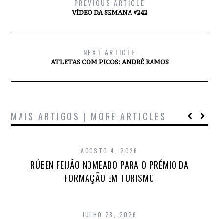
PREVIOUS ARTICLE
VÍDEO DA SEMANA #242
NEXT ARTICLE
ATLETAS COM PICOS: ANDRÉ RAMOS
MAIS ARTIGOS | MORE ARTICLES
AGOSTO 4, 2026
RÚBEN FEIJÃO NOMEADO PARA O PRÉMIO DA
FORMAÇÃO EM TURISMO
JULHO 28, 2026