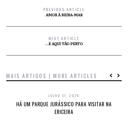
PREVIOUS ARTICLE
AMOR À BEIRA-MAR
NEXT ARTICLE
…E AQUI TÃO PERTO
MAIS ARTIGOS | MORE ARTICLES
JULHO 31, 2026
HÁ UM PARQUE JURÁSSICO PARA VISITAR NA
ERICEIRA