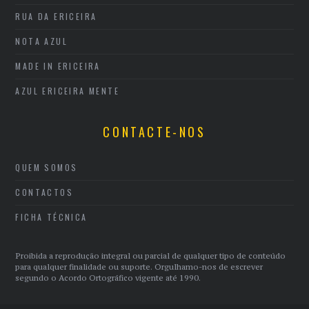
RUA DA ERICEIRA
NOTA AZUL
MADE IN ERICEIRA
AZUL ERICEIRA MENTE
CONTACTE-NOS
QUEM SOMOS
CONTACTOS
FICHA TÉCNICA
Proibida a reprodução integral ou parcial de qualquer tipo de conteúdo
para qualquer finalidade ou suporte. Orgulhamo-nos de escrever
segundo o Acordo Ortográfico vigente até 1990.