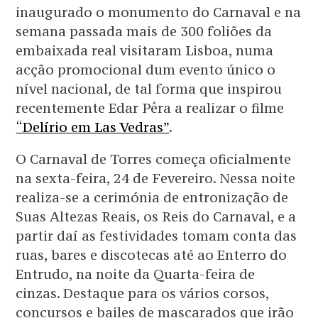
inaugurado o monumento do Carnaval e na
semana passada mais de 300 foliões da
embaixada real visitaram Lisboa, numa
acção promocional dum evento único o
nível nacional, de tal forma que inspirou
recentemente Edar Pêra a realizar o filme
“Delírio em Las Vedras”
.
O Carnaval de Torres começa oficialmente
na sexta-feira, 24 de Fevereiro. Nessa noite
realiza-se a cerimónia de entronização de
Suas Altezas Reais, os Reis do Carnaval, e a
partir daí as festividades tomam conta das
ruas, bares e discotecas até ao Enterro do
Entrudo, na noite da Quarta-feira de
cinzas. Destaque para os vários corsos,
concursos e bailes de mascarados que irão