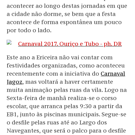
acontecer ao longo destas jornadas em que
a cidade não dorme, se bem que a festa
acontece de forma espontânea um pouco
por todo o lado.
Este ano a Ericeira não vai contar com
festividades organizadas, como aconteceu
recentemente com a iniciativa do
Carnaval
Jagoz
, mas voltará a haver certamente
muita animação pelas ruas da vila. Logo na
Sexta-feira de manhã realiza-se o corso
escolar, que arranca pelas 9:30 a partir da
EB1, junto às piscinas municipais. Segue-se
o desfile pelas ruas até ao Largo dos
Navegantes, que será o palco para o desfile