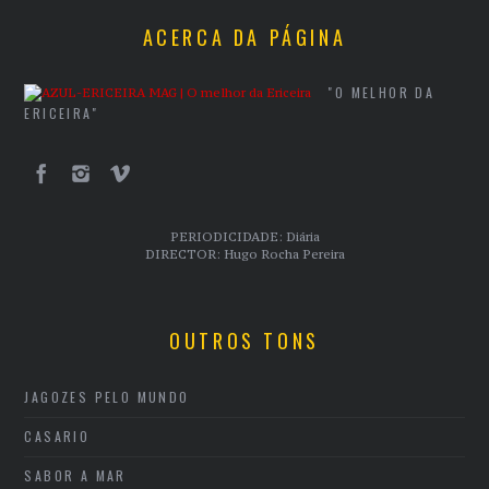
ACERCA DA PÁGINA
"O MELHOR DA
ERICEIRA"
PERIODICIDADE: Diária
DIRECTOR: Hugo Rocha Pereira
OUTROS TONS
JAGOZES PELO MUNDO
CASARIO
SABOR A MAR