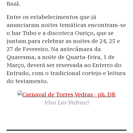
final.
Entre os estabelecimentos que já
anunciaram noites temáticas encontram-se
o bar Tubo e a discoteca Ouriço, que se
juntam para celebrar as noites de 24, 25 e
27 de Fevereiro. Na antecâmara da
Quaresma, a noite de Quarta-feira, 1 de
Março, deverá ser reservada ao Enterro do
Entrudo, com o tradicional cortejo e leitura
do testamento.
Viva Las Vedras!!