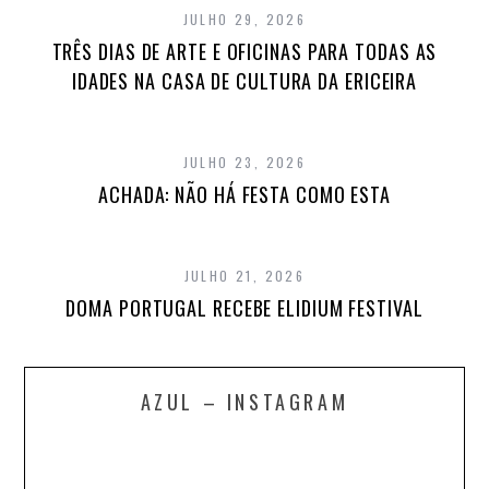
JULHO 29, 2026
TRÊS DIAS DE ARTE E OFICINAS PARA TODAS AS
IDADES NA CASA DE CULTURA DA ERICEIRA
JULHO 23, 2026
ACHADA: NÃO HÁ FESTA COMO ESTA
JULHO 21, 2026
DOMA PORTUGAL RECEBE ELIDIUM FESTIVAL
AZUL – INSTAGRAM