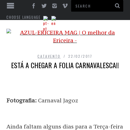
CHOOSE LANGUAGE
CATAVENTO
22/02/2017
ESTÁ A CHEGAR A FOLIA CARNAVALESCA!!
Fotografia:
Carnaval Jagoz
Ainda faltam alguns dias para a Terça-feira