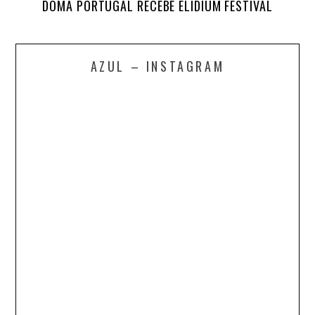
DOMA PORTUGAL RECEBE ELIDIUM FESTIVAL
AZUL – INSTAGRAM