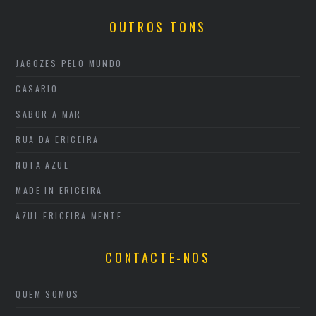
OUTROS TONS
JAGOZES PELO MUNDO
CASARIO
SABOR A MAR
RUA DA ERICEIRA
NOTA AZUL
MADE IN ERICEIRA
AZUL ERICEIRA MENTE
CONTACTE-NOS
QUEM SOMOS