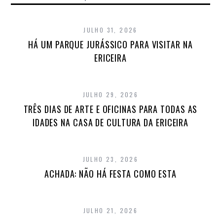
JULHO 31, 2026
HÁ UM PARQUE JURÁSSICO PARA VISITAR NA
ERICEIRA
JULHO 29, 2026
TRÊS DIAS DE ARTE E OFICINAS PARA TODAS AS
IDADES NA CASA DE CULTURA DA ERICEIRA
JULHO 23, 2026
ACHADA: NÃO HÁ FESTA COMO ESTA
JULHO 21, 2026