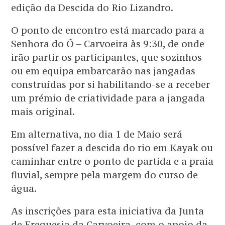
edição da Descida do Rio Lizandro.
O ponto de encontro está marcado para a
Senhora do Ó – Carvoeira às 9:30, de onde
irão partir os participantes, que sozinhos
ou em equipa embarcarão nas jangadas
construídas por si habilitando-se a receber
um prémio de criatividade para a jangada
mais original.
Em alternativa, no dia 1 de Maio será
possível fazer a descida do rio em Kayak ou
caminhar entre o ponto de partida e a praia
fluvial, sempre pela margem do curso de
água.
As inscrições para esta iniciativa da Junta
de Freguesia da Carvoeira, com o apoio da