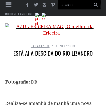
CHOOSE LANGUAGE
CATAVENTO
30/04/2019
ESTÁ AÍ A DESCIDA DO RIO LIZANDRO
Fotografia:
DR
Realiza-se amanhã de manhã uma nova