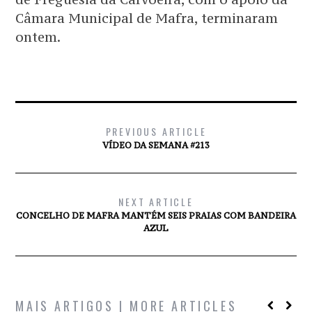
Câmara Municipal de Mafra, terminaram
ontem.
PREVIOUS ARTICLE
VÍDEO DA SEMANA #213
NEXT ARTICLE
CONCELHO DE MAFRA MANTÉM SEIS PRAIAS COM BANDEIRA
AZUL
MAIS ARTIGOS | MORE ARTICLES