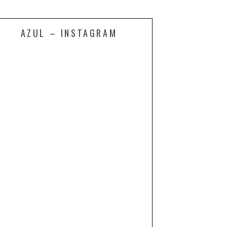
AZUL – INSTAGRAM