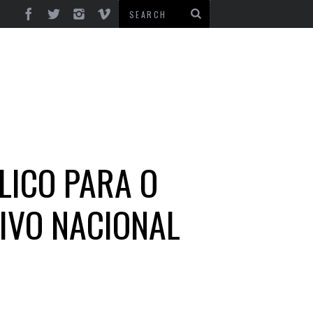
LICO PARA O
IVO NACIONAL