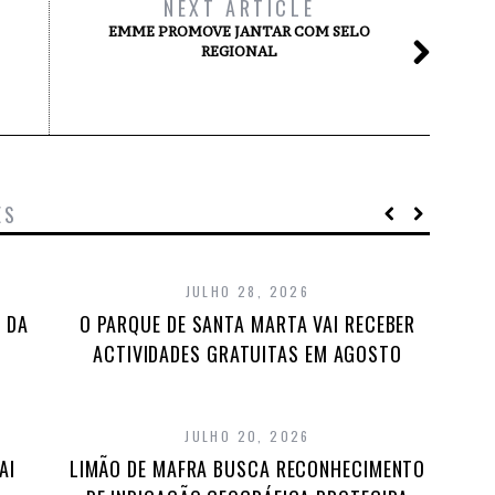
NEXT ARTICLE
EMME PROMOVE JANTAR COM SELO
REGIONAL
ES
JULHO 28, 2026
 DA
O PARQUE DE SANTA MARTA VAI RECEBER
ACTIVIDADES GRATUITAS EM AGOSTO
JULHO 20, 2026
AI
LIMÃO DE MAFRA BUSCA RECONHECIMENTO