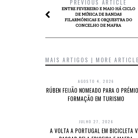
PREVIOUS ARTICLE
ENTRE FEVEREIRO E MAIO HÁ CICLO
DE MÚSICA DE BANDAS
FILARMÓNICAS E ORQUESTRA DO
CONCELHO DE MAFRA
MAIS ARTIGOS | MORE ARTICL
AGOSTO 4, 2026
RÚBEN FEIJÃO NOMEADO PARA O PRÉMIO
FORMAÇÃO EM TURISMO
JULHO 27, 2026
A VOLTA A PORTUGAL EM BICICLETA V