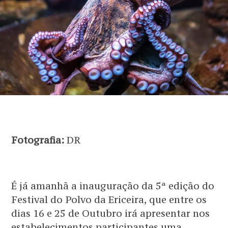
Fotografia:
DR
É já amanhã a inauguração da 5ª edição do
Festival do Polvo da Ericeira, que entre os
dias 16 e 25 de Outubro irá apresentar nos
estabelecimentos participantes uma