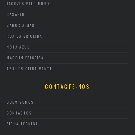
JAGOZES PELO MUNDO
CASARIO
SABOR A MAR
RUA DA ERICEIRA
NOTA AZUL
MADE IN ERICEIRA
AZUL ERICEIRA MENTE
CONTACTE-NOS
QUEM SOMOS
CONTACTOS
FICHA TÉCNICA