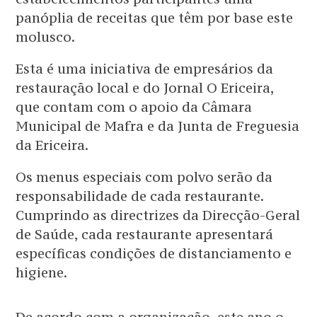
panóplia de receitas que têm por base este
molusco.
Esta é uma iniciativa de empresários da
restauração local e do Jornal O Ericeira,
que contam com o apoio da Câmara
Municipal de Mafra e da Junta de Freguesia
da Ericeira.
Os menus especiais com polvo serão da
responsabilidade de cada restaurante.
Cumprindo as directrizes da Direcção-Geral
de Saúde, cada restaurante apresentará
específicas condições de distanciamento e
higiene.
De acordo com a organização, este ano o