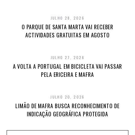
JULHO 28, 2026
O PARQUE DE SANTA MARTA VAI RECEBER
ACTIVIDADES GRATUITAS EM AGOSTO
JULHO 27, 2026
A VOLTA A PORTUGAL EM BICICLETA VAI PASSAR
PELA ERICEIRA E MAFRA
JULHO 20, 2026
LIMÃO DE MAFRA BUSCA RECONHECIMENTO DE
INDICAÇÃO GEOGRÁFICA PROTEGIDA