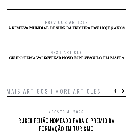
PREVIOUS ARTICLE
A RESERVA MUNDIAL DE SURF DA ERICEIRA FAZ HOJE 9 ANOS
NEXT ARTICLE
GRUPO TEMA VAI ESTREAR NOVO ESPECTÁCULO EM MAFRA
MAIS ARTIGOS | MORE ARTICLES
AGOSTO 4, 2026
RÚBEN FEIJÃO NOMEADO PARA O PRÉMIO DA
FORMAÇÃO EM TURISMO