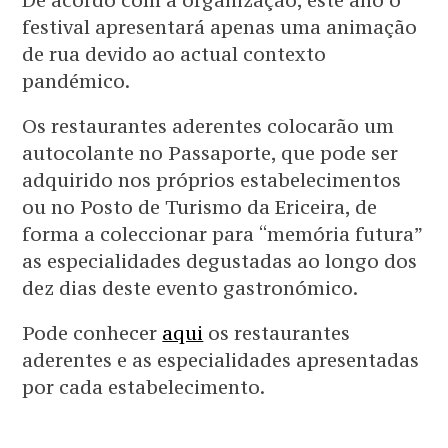
festival apresentará apenas uma animação
de rua devido ao actual contexto
pandémico.
Os restaurantes aderentes colocarão um
autocolante no Passaporte, que pode ser
adquirido nos próprios estabelecimentos
ou no Posto de Turismo da Ericeira, de
forma a coleccionar para “memória futura”
as especialidades degustadas ao longo dos
dez dias deste evento gastronómico.
Pode conhecer
aqui
os restaurantes
aderentes e as especialidades apresentadas
por cada estabelecimento.