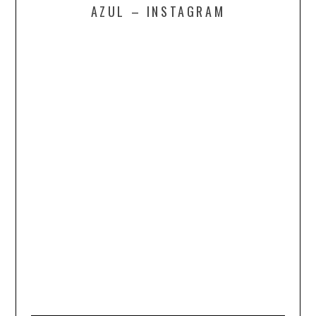
AZUL – INSTAGRAM