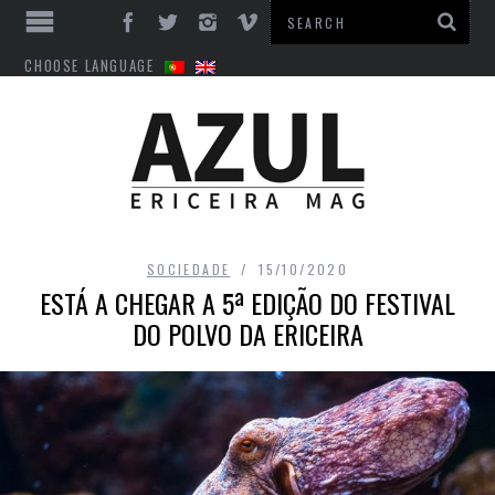
CHOOSE LANGUAGE
SOCIEDADE
15/10/2020
ESTÁ A CHEGAR A 5ª EDIÇÃO DO FESTIVAL
DO POLVO DA ERICEIRA