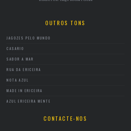
OUTROS TONS
JAGOZES PELO MUNDO
CASARIO
SABOR A MAR
RUA DA ERICEIRA
NOTA AZUL
MADE IN ERICEIRA
AZUL ERICEIRA MENTE
CONTACTE-NOS