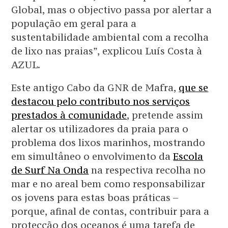
Global, mas o objectivo passa por alertar a
população em geral para a
sustentabilidade ambiental com a recolha
de lixo nas praias”, explicou Luís Costa à
AZUL.
Este antigo Cabo da GNR de Mafra,
que se
destacou pelo contributo nos serviços
prestados à comunidade
, pretende assim
alertar os utilizadores da praia para o
problema dos lixos marinhos, mostrando
em simultâneo o envolvimento da
Escola
de Surf Na Onda
na respectiva recolha no
mar e no areal bem como responsabilizar
os jovens para estas boas práticas –
porque, afinal de contas, contribuir para a
protecção dos oceanos é uma tarefa de