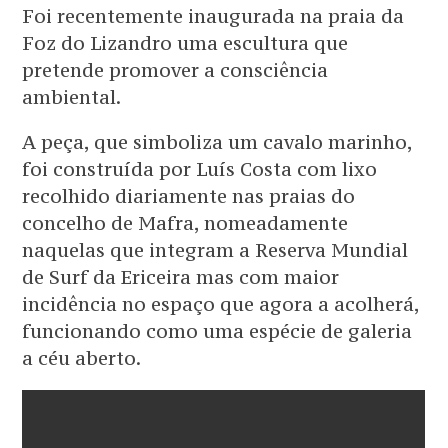
Foi recentemente inaugurada na praia da
Foz do Lizandro uma escultura que
pretende promover a consciência
ambiental.
A peça, que simboliza um cavalo marinho,
foi construída por Luís Costa com lixo
recolhido diariamente nas praias do
concelho de Mafra, nomeadamente
naquelas que integram a Reserva Mundial
de Surf da Ericeira mas com maior
incidência no espaço que agora a acolherá,
funcionando como uma espécie de galeria
a céu aberto.