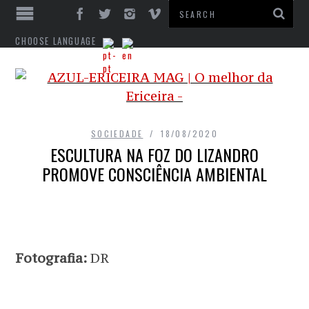
CHOOSE LANGUAGE
SOCIEDADE
18/08/2020
ESCULTURA NA FOZ DO LIZANDRO
PROMOVE CONSCIÊNCIA AMBIENTAL
Fotografia:
DR