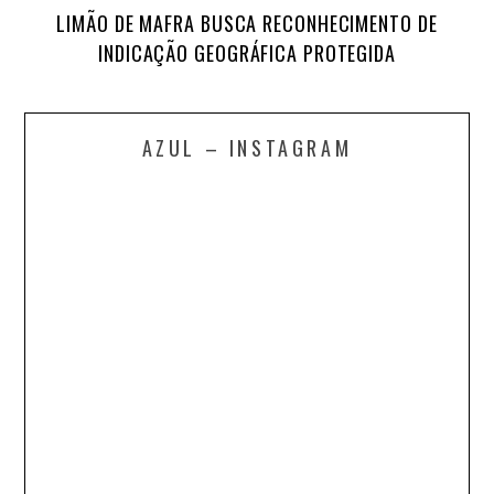
LIMÃO DE MAFRA BUSCA RECONHECIMENTO DE
INDICAÇÃO GEOGRÁFICA PROTEGIDA
AZUL – INSTAGRAM