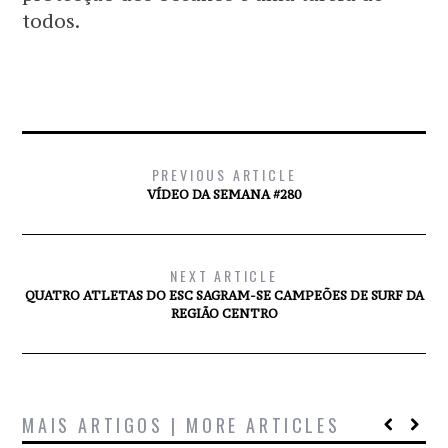
todos.
PREVIOUS ARTICLE
VÍDEO DA SEMANA #280
NEXT ARTICLE
QUATRO ATLETAS DO ESC SAGRAM-SE CAMPEÕES DE SURF DA
REGIÃO CENTRO
MAIS ARTIGOS | MORE ARTICLES