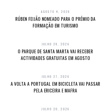
AGOSTO 4, 2026
RÚBEN FEIJÃO NOMEADO PARA O PRÉMIO DA
FORMAÇÃO EM TURISMO
JULHO 28, 2026
O PARQUE DE SANTA MARTA VAI RECEBER
ACTIVIDADES GRATUITAS EM AGOSTO
JULHO 27, 2026
A VOLTA A PORTUGAL EM BICICLETA VAI PASSAR
PELA ERICEIRA E MAFRA
JULHO 20, 2026