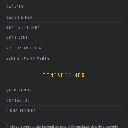
CASARIO
SABOR A MAR
RUA DA ERICEIRA
NOTA AZUL
MADE IN ERICEIRA
AZUL ERICEIRA MENTE
CONTACTE-NOS
QUEM SOMOS
CONTACTOS
FICHA TÉCNICA
Proibida a reprodução integral ou parcial de qualquer tipo de conteúdo