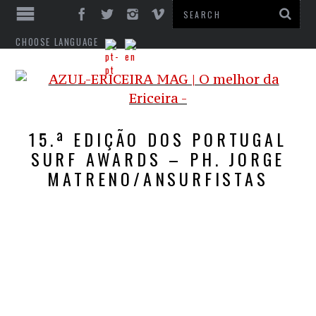
CHOOSE LANGUAGE
15.ª EDIÇÃO DOS PORTUGAL
SURF AWARDS – PH. JORGE
MATRENO/ANSURFISTAS