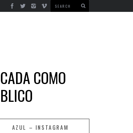
FICADA COMO
BLICO
AZUL – INSTAGRAM