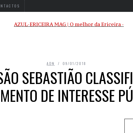
ONTACTOS
ADN
09/01/2018
SÃO SEBASTIÃO CLASSI
MENTO DE INTERESSE PÚ