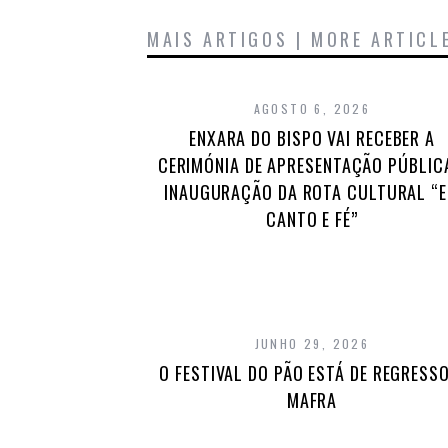
MAIS ARTIGOS | MORE ARTICL
AGOSTO 6, 2026
ENXARA DO BISPO VAI RECEBER A
CERIMÓNIA DE APRESENTAÇÃO PÚBLIC
INAUGURAÇÃO DA ROTA CULTURAL “
CANTO E FÉ”
JUNHO 29, 2026
O FESTIVAL DO PÃO ESTÁ DE REGRESSO
MAFRA