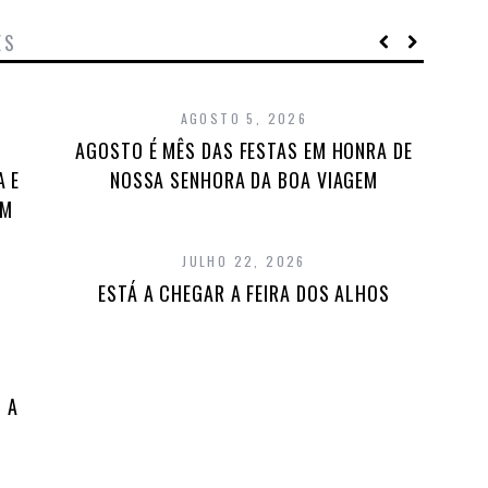
ES
AGOSTO 5, 2026
AGOSTO É MÊS DAS FESTAS EM HONRA DE
A E
NOSSA SENHORA DA BOA VIAGEM
EM
JULHO 22, 2026
ESTÁ A CHEGAR A FEIRA DOS ALHOS
 A