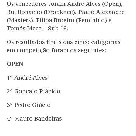
Os vencedores foram André Alves (Open),
Rui Bonacho (Dropknee), Paulo Alexandre
(Masters), Filipa Broeiro (Feminino) e
Tomás Meca – Sub 18.
Os resultados finais das cinco categorias
em competição foram os seguintes:
OPEN
1º André Alves
2º Goncalo Plácido
3º Pedro Grácio
4º Mauro Bandeiras