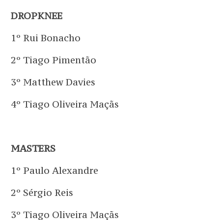
DROPKNEE
1º Rui Bonacho
2º Tiago Pimentão
3º Matthew Davies
4º Tiago Oliveira Maçãs
MASTERS
1º Paulo Alexandre
2º Sérgio Reis
3º Tiago Oliveira Maçãs