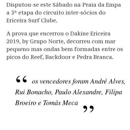
Disputou-se este Sábado na Praia da Empa
a 3ª etapa do circuito inter-sócios do
Ericeira Surf Clube.
A prova que encerrou o Dakine Ericeira
2019, by Grupo Norte, decorreu com mar
pequeno mas ondas bem formadas entre os
picos do Reef, Backdoor e Pedra Branca.
os vencedores foram André Alves,
Rui Bonacho, Paulo Alexandre, Filipa
Broeiro e Tomás Meca