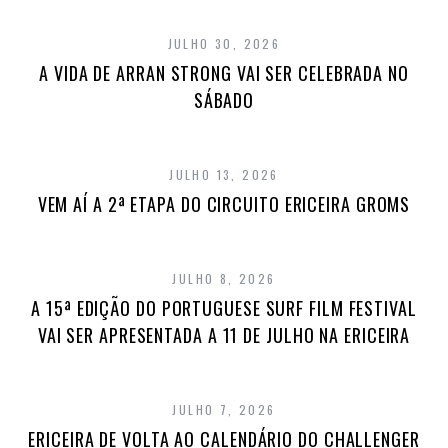
JULHO 30, 2026
A VIDA DE ARRAN STRONG VAI SER CELEBRADA NO
SÁBADO
JULHO 13, 2026
VEM AÍ A 2ª ETAPA DO CIRCUITO ERICEIRA GROMS
JULHO 8, 2026
A 15ª EDIÇÃO DO PORTUGUESE SURF FILM FESTIVAL
VAI SER APRESENTADA A 11 DE JULHO NA ERICEIRA
JULHO 7, 2026
ERICEIRA DE VOLTA AO CALENDÁRIO DO CHALLENGER