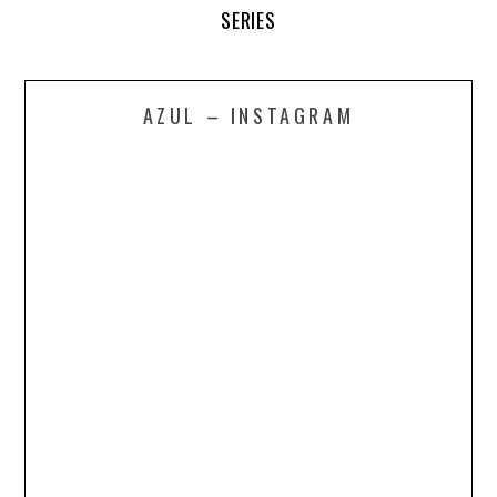
SERIES
AZUL – INSTAGRAM