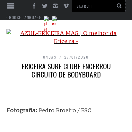
CHOOSE LANGUAGE
ONDAS
27/01/2020
ERICEIRA SURF CLUBE ENCERROU
CIRCUITO DE BODYBOARD
Fotografia:
Pedro Broeiro / ESC