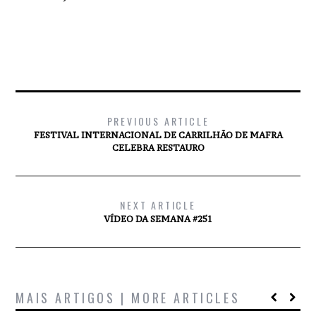
PREVIOUS ARTICLE
FESTIVAL INTERNACIONAL DE CARRILHÃO DE MAFRA
CELEBRA RESTAURO
NEXT ARTICLE
VÍDEO DA SEMANA #251
MAIS ARTIGOS | MORE ARTICLES