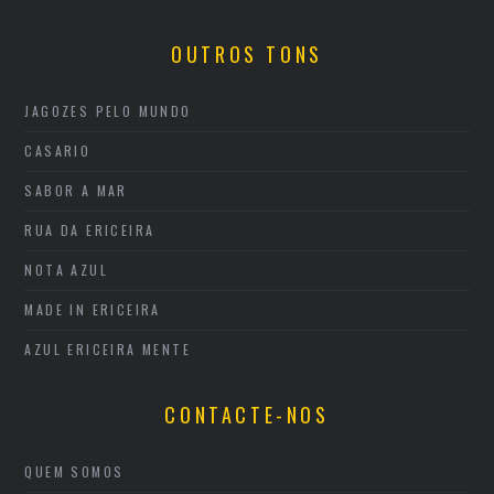
OUTROS TONS
JAGOZES PELO MUNDO
CASARIO
SABOR A MAR
RUA DA ERICEIRA
NOTA AZUL
MADE IN ERICEIRA
AZUL ERICEIRA MENTE
CONTACTE-NOS
QUEM SOMOS