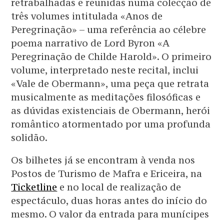
retrabalhadas e reunidas numa colecção de
três volumes intitulada «Anos de
Peregrinação» – uma referência ao célebre
poema narrativo de Lord Byron «A
Peregrinação de Childe Harold». O primeiro
volume, interpretado neste recital, inclui
«Vale de Obermann», uma peça que retrata
musicalmente as meditações filosóficas e
as dúvidas existenciais de Obermann, herói
romântico atormentado por uma profunda
solidão.
Os bilhetes já se encontram à venda nos
Postos de Turismo de Mafra e Ericeira, na
Ticketline
e no local de realização de
espectáculo, duas horas antes do início do
mesmo. O valor da entrada para munícipes