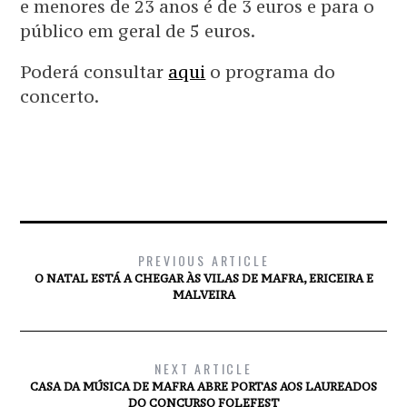
e menores de 23 anos é de 3 euros e para o
público em geral de 5 euros.
Poderá consultar
aqui
o programa do
concerto.
PREVIOUS ARTICLE
O NATAL ESTÁ A CHEGAR ÀS VILAS DE MAFRA, ERICEIRA E
MALVEIRA
NEXT ARTICLE
CASA DA MÚSICA DE MAFRA ABRE PORTAS AOS LAUREADOS
DO CONCURSO FOLEFEST