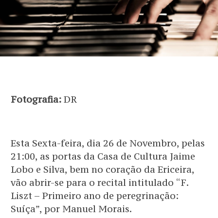
Fotografia:
DR
Esta Sexta-feira, dia 26 de Novembro, pelas
21:00, as portas da Casa de Cultura Jaime
Lobo e Silva, bem no coração da Ericeira,
vão abrir-se para o recital intitulado “F.
Liszt – Primeiro ano de peregrinação:
Suíça”, por Manuel Morais.