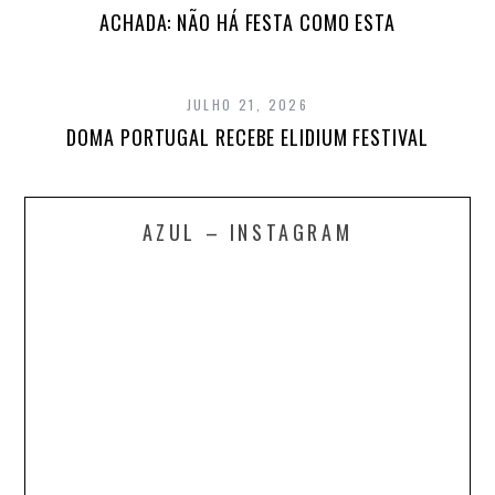
ACHADA: NÃO HÁ FESTA COMO ESTA
JULHO 21, 2026
DOMA PORTUGAL RECEBE ELIDIUM FESTIVAL
AZUL – INSTAGRAM