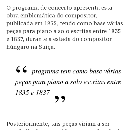
O programa de concerto apresenta esta
obra emblemática do compositor,
publicada em 1855, tendo como base várias
peças para piano a solo escritas entre 1835
e 1837, durante a estada do compositor
húngaro na Suíça.
programa tem como base várias
peças para piano a solo escritas entre
1835 e 1837
Posteriormente, tais peças viriam a ser