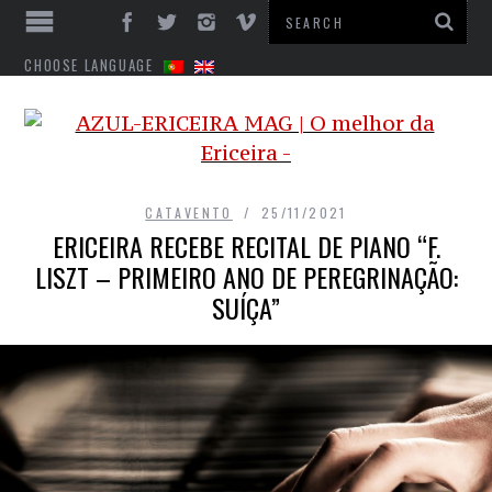
CHOOSE LANGUAGE
CATAVENTO
25/11/2021
ERICEIRA RECEBE RECITAL DE PIANO “F.
LISZT – PRIMEIRO ANO DE PEREGRINAÇÃO:
SUÍÇA”