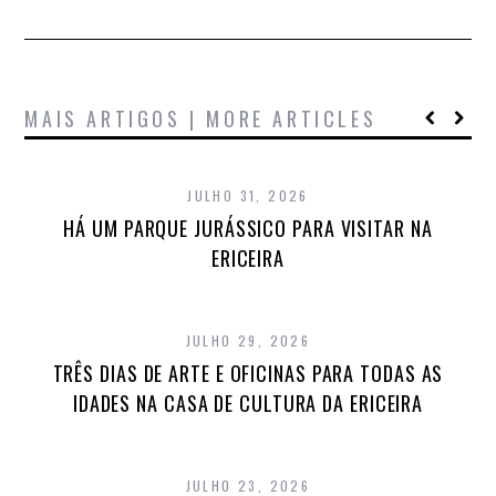
MAIS ARTIGOS | MORE ARTICLES
JULHO 31, 2026
HÁ UM PARQUE JURÁSSICO PARA VISITAR NA
ERICEIRA
JULHO 29, 2026
TRÊS DIAS DE ARTE E OFICINAS PARA TODAS AS
IDADES NA CASA DE CULTURA DA ERICEIRA
JULHO 23, 2026