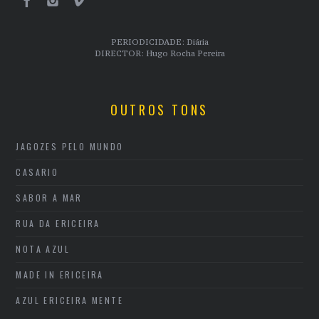
PERIODICIDADE: Diária
DIRECTOR: Hugo Rocha Pereira
OUTROS TONS
JAGOZES PELO MUNDO
CASARIO
SABOR A MAR
RUA DA ERICEIRA
NOTA AZUL
MADE IN ERICEIRA
AZUL ERICEIRA MENTE