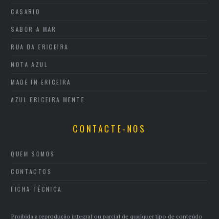
CASARIO
SABOR A MAR
RUA DA ERICEIRA
NOTA AZUL
MADE IN ERICEIRA
AZUL ERICEIRA MENTE
CONTACTE-NOS
QUEM SOMOS
CONTACTOS
FICHA TÉCNICA
Proibida a reprodução integral ou parcial de qualquer tipo de conteúdo