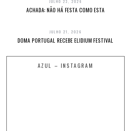
JULHO 23, 2026
ACHADA: NÃO HÁ FESTA COMO ESTA
JULHO 21, 2026
DOMA PORTUGAL RECEBE ELIDIUM FESTIVAL
AZUL – INSTAGRAM