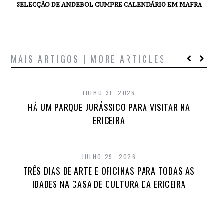
SELECÇÃO DE ANDEBOL CUMPRE CALENDÁRIO EM MAFRA
MAIS ARTIGOS | MORE ARTICLES
JULHO 31, 2026
HÁ UM PARQUE JURÁSSICO PARA VISITAR NA
ERICEIRA
JULHO 29, 2026
TRÊS DIAS DE ARTE E OFICINAS PARA TODAS AS
IDADES NA CASA DE CULTURA DA ERICEIRA