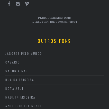
PERIODICIDADE: Diária
DIRECTOR: Hugo Rocha Pereira
OUTROS TONS
JAGOZES PELO MUNDO
CASARIO
SABOR A MAR
RUA DA ERICEIRA
NOTA AZUL
MADE IN ERICEIRA
AZUL ERICEIRA MENTE