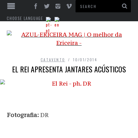
CHOOSE LANGUAGE
CATAVENTO
10/01/2014
EL REI APRESENTA JANTARES ACÚSTICOS
Fotografia:
DR