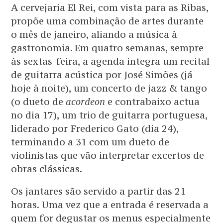
A cervejaria El Rei, com vista para as Ribas,
propõe uma combinação de artes durante
o mês de janeiro, aliando a música à
gastronomia. Em quatro semanas, sempre
às sextas-feira, a agenda integra um recital
de guitarra acústica por José Simões (já
hoje à noite), um concerto de jazz & tango
(o dueto de
acordeon
e contrabaixo actua
no dia 17), um trio de guitarra portuguesa,
liderado por Frederico Gato (dia 24),
terminando a 31 com um dueto de
violinistas que vão interpretar excertos de
obras clássicas.
Os jantares são servido a partir das 21
horas. Uma vez que a entrada é reservada a
quem for degustar os menus especialmente