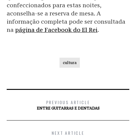
confeccionados para estas noites,
aconselha-se a reserva de mesa. A
informação completa pode ser consultada
na
página de Facebook do El Rei
.
cultura
PREVIOUS ARTICLE
ENTRE GUITARRAS E DENTADAS
NEXT ARTICLE